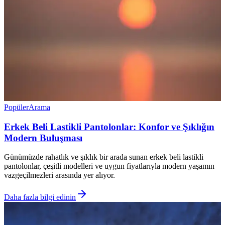
Popüler
Arama
Erkek Beli Lastikli Pantolonlar: Konfor ve Şıklığın
Modern Buluşması
Günümüzde rahatlık ve şıklık bir arada sunan erkek beli lastikli
pantolonlar, çeşitli modelleri ve uygun fiyatlarıyla modern yaşamın
vazgeçilmezleri arasında yer alıyor.
Daha fazla bilgi edinin