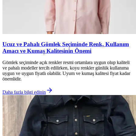
Ucuz ve Pahalı Gömlek Seçiminde Renk, Kullanım
Amacı ve Kumaş Kalitesinin Önemi
Gömlek seçiminde açık renkler resmi ortamlara uygun olup kaliteli
ve pahalı modeller tercih edilirken, koyu renkler günlük kullanıma
uygun ve uygun fiyatlı olabilir. Uyum ve kumaş kalitesi fiyat kadar
önemlidir.
Daha fazla bilgi edinin