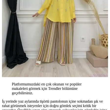
Platformumuzdaki en çok okunan ve popüler
makaleleri görmek için Trendler bölümüne
geçebilirsiniz.
İş yerinde yaz aylarında tişörtü pantolonun içine sokmadan şık ve
rahat görünmek isteyenler için doğru gömlek seçimi kritik bir