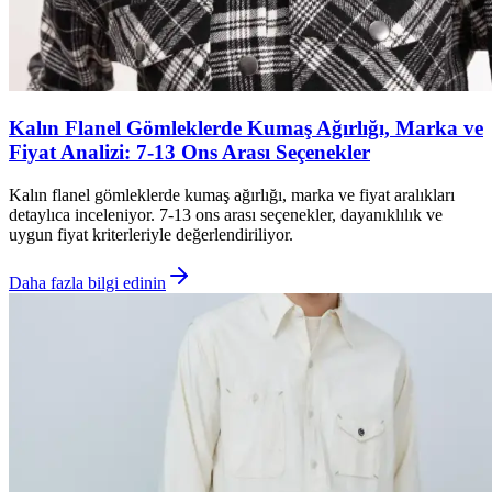
Kalın Flanel Gömleklerde Kumaş Ağırlığı, Marka ve
Fiyat Analizi: 7-13 Ons Arası Seçenekler
Kalın flanel gömleklerde kumaş ağırlığı, marka ve fiyat aralıkları
detaylıca inceleniyor. 7-13 ons arası seçenekler, dayanıklılık ve
uygun fiyat kriterleriyle değerlendiriliyor.
Daha fazla bilgi edinin