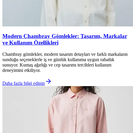
Modern Chambray Gömlekler: Tasarım, Markalar
ve Kullanım Özellikleri
Chambray gömlekler, modern tasarım detayları ve farklı markaların
sunduğu seçeneklerle iş ve günlük kullanıma uygun rahatlık
sunuyor. Kumaş ağırlığı ve cep tasarımı tercihleri kullanım
deneyimini etkiliyor.
Daha fazla bilgi edinin