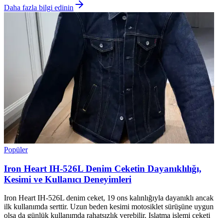
Daha fazla bilgi edinin
Popüler
Iron Heart IH-526L Denim Ceketin Dayanıklılığı,
Kesimi ve Kullanıcı Deneyimleri
Iron Heart IH-526L denim ceket, 19 ons kalınlığıyla dayanıklı ancak
ilk kullanımda serttir. Uzun beden kesimi motosiklet sürüşüne uygun
olsa da günlük kullanımda rahatsızlık verebilir. Islatma işlemi ceketi