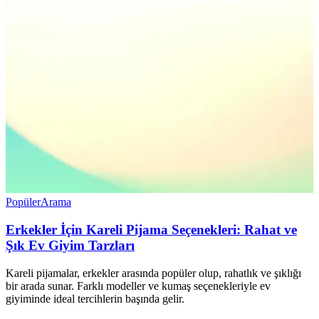
Popüler
Arama
Erkekler İçin Kareli Pijama Seçenekleri: Rahat ve
Şık Ev Giyim Tarzları
Kareli pijamalar, erkekler arasında popüler olup, rahatlık ve şıklığı
bir arada sunar. Farklı modeller ve kumaş seçenekleriyle ev
giyiminde ideal tercihlerin başında gelir.