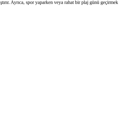
tırır. Ayrıca, spor yaparken veya rahat bir plaj günü geçirmek