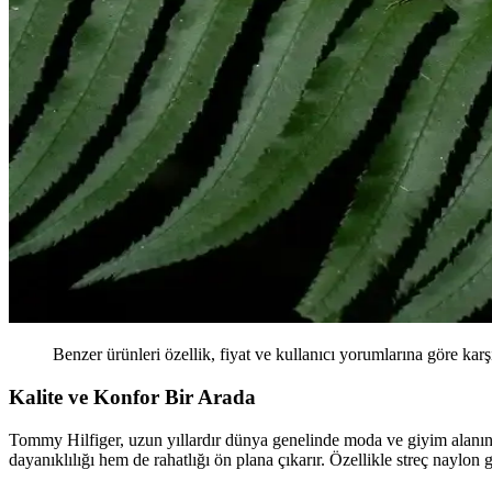
Benzer ürünleri özellik, fiyat ve kullanıcı yorumlarına göre karş
Kalite ve Konfor Bir Arada
Tommy Hilfiger, uzun yıllardır dünya genelinde moda ve giyim alanın
dayanıklılığı hem de rahatlığı ön plana çıkarır. Özellikle streç naylon