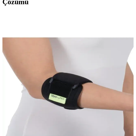
Çözümü