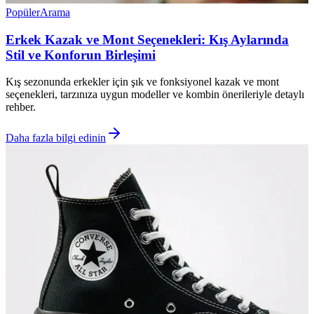
Popüler
Arama
Erkek Kazak ve Mont Seçenekleri: Kış Aylarında
Stil ve Konforun Birleşimi
Kış sezonunda erkekler için şık ve fonksiyonel kazak ve mont
seçenekleri, tarzınıza uygun modeller ve kombin önerileriyle detaylı
rehber.
Daha fazla bilgi edinin