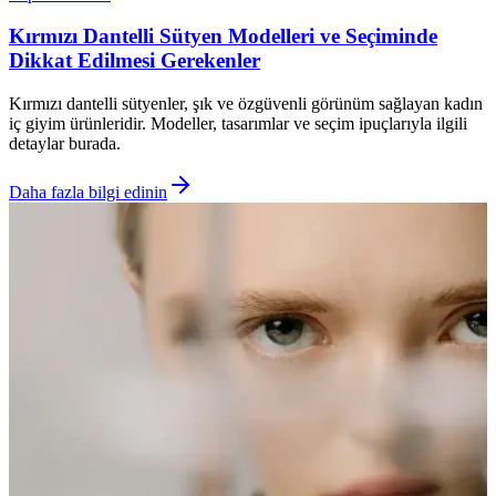
Kırmızı Dantelli Sütyen Modelleri ve Seçiminde
Dikkat Edilmesi Gerekenler
Kırmızı dantelli sütyenler, şık ve özgüvenli görünüm sağlayan kadın
iç giyim ürünleridir. Modeller, tasarımlar ve seçim ipuçlarıyla ilgili
detaylar burada.
Daha fazla bilgi edinin