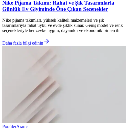
Nike Pijama Takımı: Rahat ve Şık Tasarımlarla
Günlük Ev Giyiminde Öne Çıkan Seçenekler
Nike pijama takımları, yüksek kaliteli malzemeleri ve şık
tasarımlarıyla rahat uyku ve evde şıklık sunar. Geniş model ve renk
seçenekleriyle her zevke uygun, dayanıklı ve ekonomik bir tercih.
Daha fazla bilgi edinin
Popüler
Arama