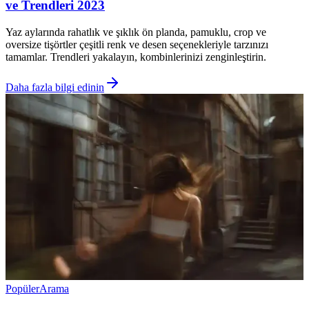
ve Trendleri 2023
Yaz aylarında rahatlık ve şıklık ön planda, pamuklu, crop ve
oversize tişörtler çeşitli renk ve desen seçenekleriyle tarzınızı
tamamlar. Trendleri yakalayın, kombinlerinizi zenginleştirin.
Daha fazla bilgi edinin
Popüler
Arama