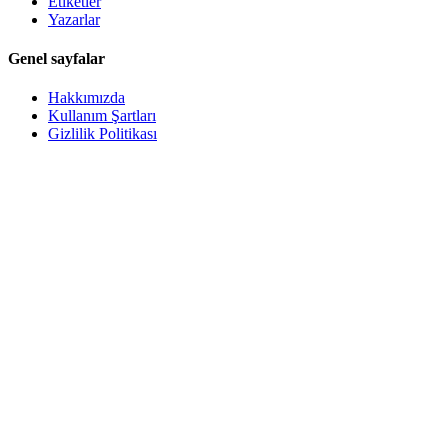
Etiketler
Yazarlar
Genel sayfalar
Hakkımızda
Kullanım Şartları
Gizlilik Politikası