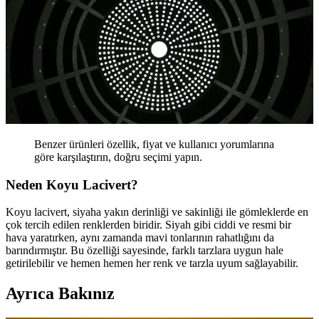
Benzer ürünleri özellik, fiyat ve kullanıcı yorumlarına
göre karşılaştırın, doğru seçimi yapın.
Neden Koyu Lacivert?
Koyu lacivert, siyaha yakın derinliği ve sakinliği ile gömleklerde en
çok tercih edilen renklerden biridir. Siyah gibi ciddi ve resmi bir
hava yaratırken, aynı zamanda mavi tonlarının rahatlığını da
barındırmıştır. Bu özelliği sayesinde, farklı tarzlara uygun hale
getirilebilir ve hemen hemen her renk ve tarzla uyum sağlayabilir.
Ayrıca Bakınız