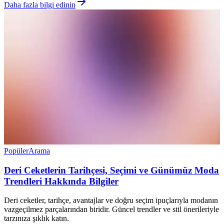
Daha fazla bilgi edinin
Popüler
Arama
Deri Ceketlerin Tarihçesi, Seçimi ve Günümüz Moda
Trendleri Hakkında Bilgiler
Deri ceketler, tarihçe, avantajlar ve doğru seçim ipuçlarıyla modanın
vazgeçilmez parçalarından biridir. Güncel trendler ve stil önerileriyle
tarzınıza şıklık katın.