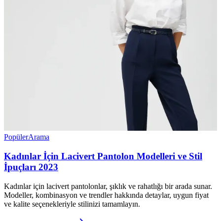
Popüler
Arama
Kadınlar İçin Lacivert Pantolon Modelleri ve Stil
İpuçları 2023
Kadınlar için lacivert pantolonlar, şıklık ve rahatlığı bir arada sunar.
Modeller, kombinasyon ve trendler hakkında detaylar, uygun fiyat
ve kalite seçenekleriyle stilinizi tamamlayın.