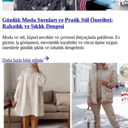
Günlük Moda Soruları ve Pratik Stil Önerileri:
Rahatlık ve Şıklık Dengesi
Moda ve stil, kişisel tercihler ve çevresel ihtiyaçlarla şekillenir. Ev
giyimi, iş görüşmesi, mevsimlik kıyafetler ve vücut tipine uygun
önerilerle günlük şıklık ve rahatlık dengelenir.
Daha fazla bilgi edinin