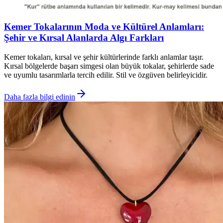
Kemer Tokalarının Moda ve Kültürel Anlamları:
Şehir ve Kırsal Alanlarda Algı Farkları
Kemer tokaları, kırsal ve şehir kültürlerinde farklı anlamlar taşır.
Kırsal bölgelerde başarı simgesi olan büyük tokalar, şehirlerde sade
ve uyumlu tasarımlarla tercih edilir. Stil ve özgüven belirleyicidir.
Daha fazla bilgi edinin