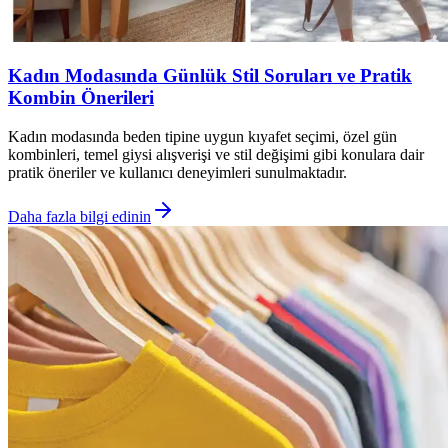
Kadın Modasında Günlük Stil Soruları ve Pratik
Kombin Önerileri
Kadın modasında beden tipine uygun kıyafet seçimi, özel gün
kombinleri, temel giysi alışverişi ve stil değişimi gibi konulara dair
pratik öneriler ve kullanıcı deneyimleri sunulmaktadır.
Daha fazla bilgi edinin