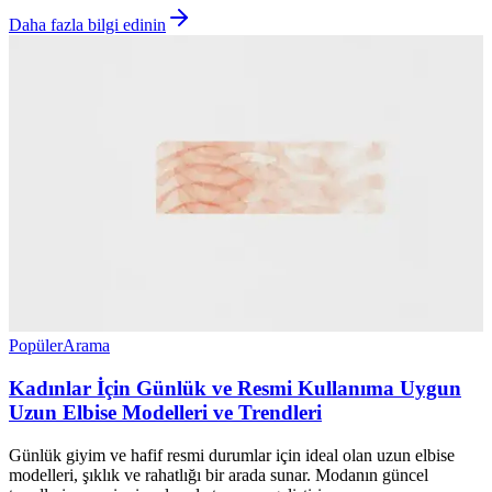
Daha fazla bilgi edinin
Popüler
Arama
Kadınlar İçin Günlük ve Resmi Kullanıma Uygun
Uzun Elbise Modelleri ve Trendleri
Günlük giyim ve hafif resmi durumlar için ideal olan uzun elbise
modelleri, şıklık ve rahatlığı bir arada sunar. Modanın güncel