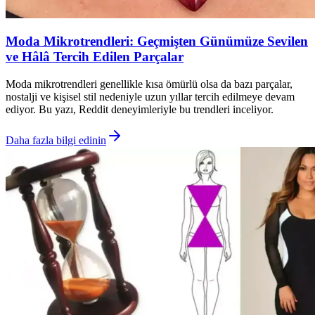
Moda Mikrotrendleri: Geçmişten Günümüze Sevilen
ve Hâlâ Tercih Edilen Parçalar
Moda mikrotrendleri genellikle kısa ömürlü olsa da bazı parçalar,
nostalji ve kişisel stil nedeniyle uzun yıllar tercih edilmeye devam
ediyor. Bu yazı, Reddit deneyimleriyle bu trendleri inceliyor.
Daha fazla bilgi edinin