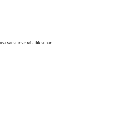
ı yansıtır ve rahatlık sunar.