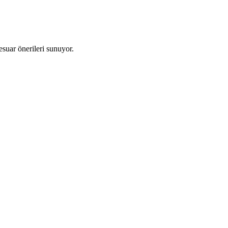
esuar önerileri sunuyor.