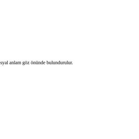
 sosyal anlam göz önünde bulundurulur.