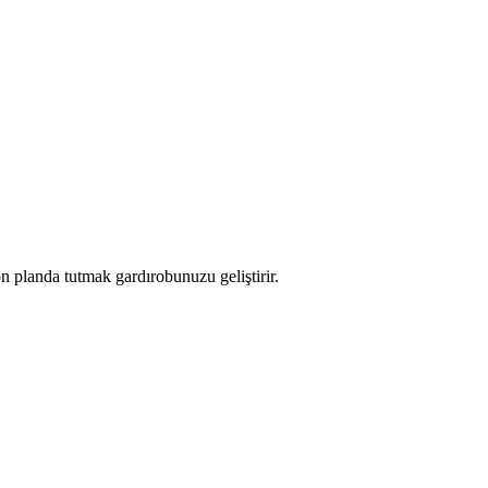
ön planda tutmak gardırobunuzu geliştirir.