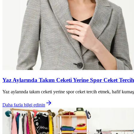
Yaz Aylarında Takım Ceketi Yerine Spor Ceket Terci
Yaz aylarında takım ceketi yerine spor ceket tercih etmek, hafif kumaş
Daha fazla bilgi edinin