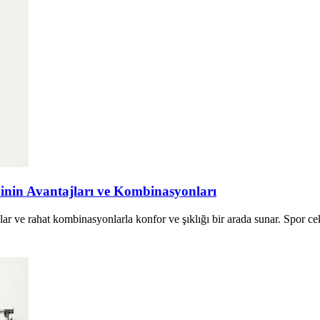
hinin Avantajları ve Kombinasyonları
lar ve rahat kombinasyonlarla konfor ve şıklığı bir arada sunar. Spor ce