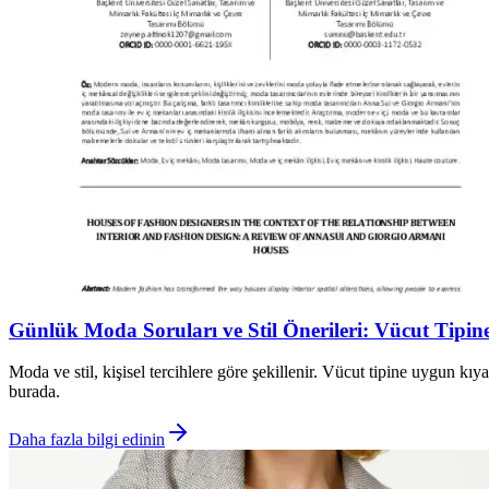
Günlük Moda Soruları ve Stil Önerileri: Vücut Tip
Moda ve stil, kişisel tercihlere göre şekillenir. Vücut tipine uygun kı
burada.
Daha fazla bilgi edinin