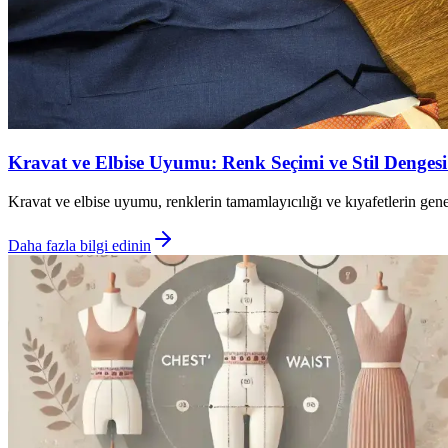
Kravat ve Elbise Uyumu: Renk Seçimi ve Stil Dengesi
Kravat ve elbise uyumu, renklerin tamamlayıcılığı ve kıyafetlerin gene
Daha fazla bilgi edinin