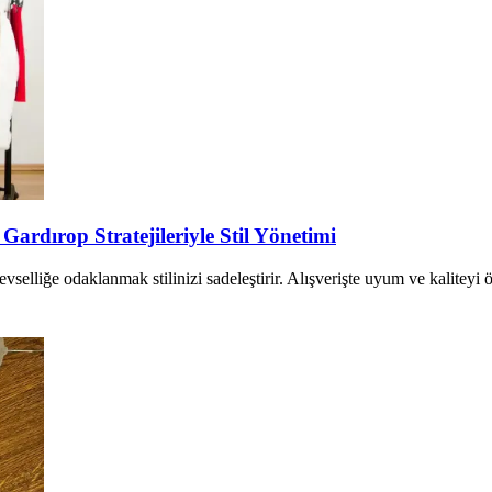
ardırop Stratejileriyle Stil Yönetimi
evselliğe odaklanmak stilinizi sadeleştirir. Alışverişte uyum ve kaliteyi 