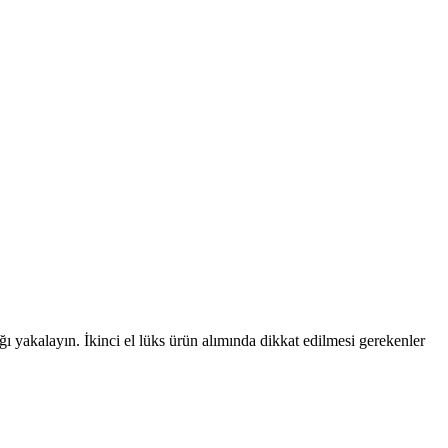
ığı yakalayın. İkinci el lüks ürün alımında dikkat edilmesi gerekenler