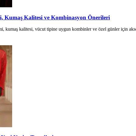
mi, Kumaş Kalitesi ve Kombinasyon Önerileri
çimi, kumaş kalitesi, vücut tipine uygun kombinler ve özel günler için aks