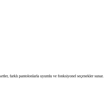
ketler, farklı pantolonlarla uyumlu ve fonksiyonel seçenekler sunar.