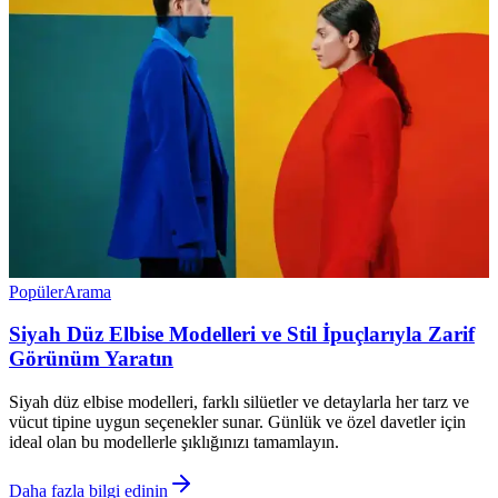
Popüler
Arama
Siyah Düz Elbise Modelleri ve Stil İpuçlarıyla Zarif
Görünüm Yaratın
Siyah düz elbise modelleri, farklı silüetler ve detaylarla her tarz ve
vücut tipine uygun seçenekler sunar. Günlük ve özel davetler için
ideal olan bu modellerle şıklığınızı tamamlayın.
Daha fazla bilgi edinin