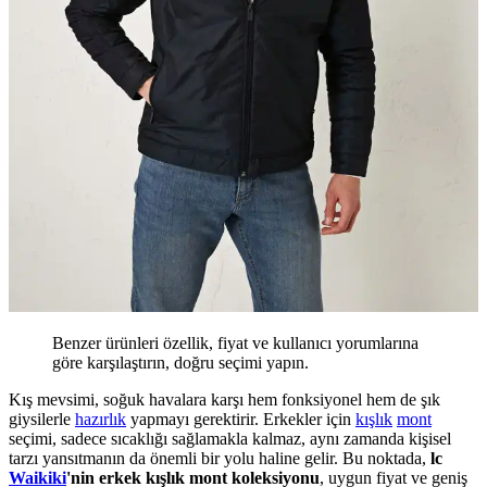
Benzer ürünleri özellik, fiyat ve kullanıcı yorumlarına
göre karşılaştırın, doğru seçimi yapın.
Kış mevsimi, soğuk havalara karşı hem fonksiyonel hem de şık
giysilerle
hazırlık
yapmayı gerektirir. Erkekler için
kışlık
mont
seçimi, sadece sıcaklığı sağlamakla kalmaz, aynı zamanda kişisel
tarzı yansıtmanın da önemli bir yolu haline gelir. Bu noktada,
lc
Waikiki
'nin erkek kışlık mont koleksiyonu
, uygun fiyat ve geniş