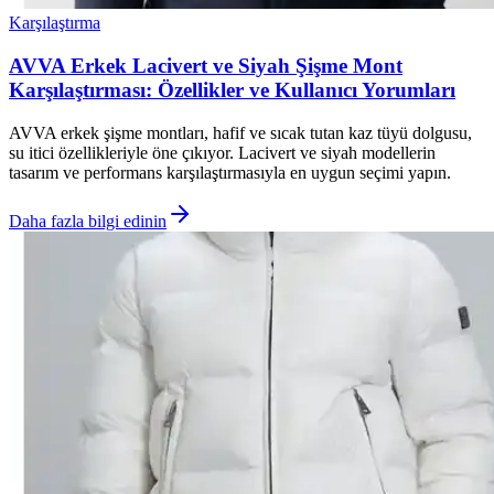
Karşılaştırma
AVVA Erkek Lacivert ve Siyah Şişme Mont
Karşılaştırması: Özellikler ve Kullanıcı Yorumları
AVVA erkek şişme montları, hafif ve sıcak tutan kaz tüyü dolgusu,
su itici özellikleriyle öne çıkıyor. Lacivert ve siyah modellerin
tasarım ve performans karşılaştırmasıyla en uygun seçimi yapın.
Daha fazla bilgi edinin