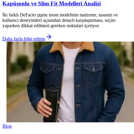
Kapüşonlu ve Slim Fit Modelleri Analizi
İki farklı DeFacto şişme mont modelinin malzeme, tasarım ve
kullanıcı deneyimleri açısından detaylı karşılaştırması, seçim
yaparken dikkat edilmesi gereken noktaları içeriyor.
Daha fazla bilgi edinin
Blog