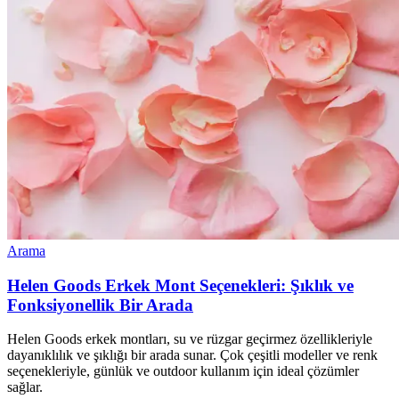
Arama
Helen Goods Erkek Mont Seçenekleri: Şıklık ve
Fonksiyonellik Bir Arada
Helen Goods erkek montları, su ve rüzgar geçirmez özellikleriyle
dayanıklılık ve şıklığı bir arada sunar. Çok çeşitli modeller ve renk
seçenekleriyle, günlük ve outdoor kullanım için ideal çözümler
sağlar.