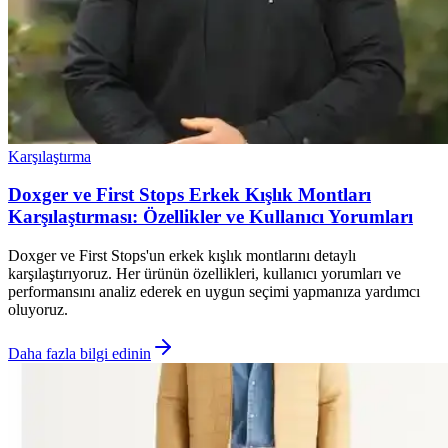
Karşılaştırma
Doxger ve First Stops Erkek Kışlık Montları
Karşılaştırması: Özellikler ve Kullanıcı Yorumları
Doxger ve First Stops'un erkek kışlık montlarını detaylı
karşılaştırıyoruz. Her ürünün özellikleri, kullanıcı yorumları ve
performansını analiz ederek en uygun seçimi yapmanıza yardımcı
oluyoruz.
Daha fazla bilgi edinin