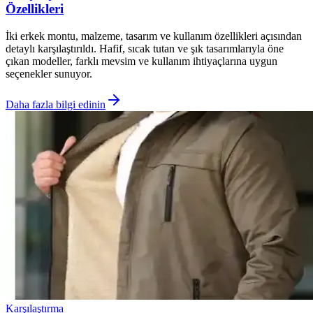
Özellikleri
İki erkek montu, malzeme, tasarım ve kullanım özellikleri açısından
detaylı karşılaştırıldı. Hafif, sıcak tutan ve şık tasarımlarıyla öne
çıkan modeller, farklı mevsim ve kullanım ihtiyaçlarına uygun
seçenekler sunuyor.
Daha fazla bilgi edinin
Karşılaştırma