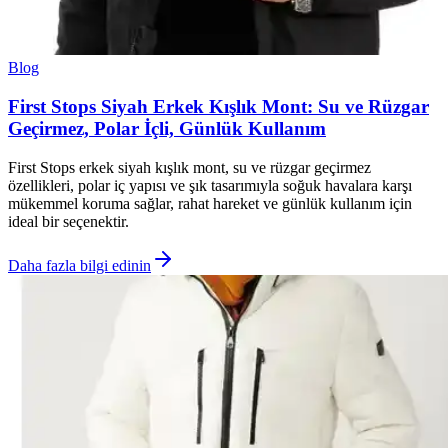
Blog
First Stops Siyah Erkek Kışlık Mont: Su ve Rüzgar
Geçirmez, Polar İçli, Günlük Kullanım
First Stops erkek siyah kışlık mont, su ve rüzgar geçirmez
özellikleri, polar iç yapısı ve şık tasarımıyla soğuk havalara karşı
mükemmel koruma sağlar, rahat hareket ve günlük kullanım için
ideal bir seçenektir.
Daha fazla bilgi edinin