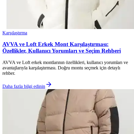
Karşılaştırma
AVVA ve Loft Erkek Mont Karşılaştırması:
Özellikler, Kullanıcı Yorumları ve Seçim Rehberi
AVVA ve Loft erkek montlarının özellikleri, kullanıcı yorumları ve
avantajlarıyla karşılaştırması. Doğru montu seçmek için detaylı
rehber.
Daha fazla bilgi edinin