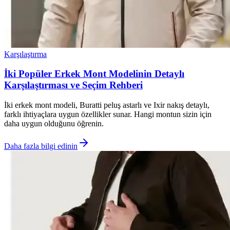
Karşılaştırma
İki Popüler Erkek Mont Modelinin Detaylı
Karşılaştırması ve Seçim Rehberi
İki erkek mont modeli, Buratti peluş astarlı ve Ixir nakış detaylı,
farklı ihtiyaçlara uygun özellikler sunar. Hangi montun sizin için
daha uygun olduğunu öğrenin.
Daha fazla bilgi edinin