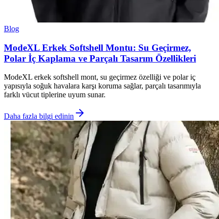
Blog
ModeXL Erkek Softshell Montu: Su Geçirmez,
Polar İç Kaplama ve Parçalı Tasarım Özellikleri
ModeXL erkek softshell mont, su geçirmez özelliği ve polar iç
yapısıyla soğuk havalara karşı koruma sağlar, parçalı tasarımıyla
farklı vücut tiplerine uyum sunar.
Daha fazla bilgi edinin