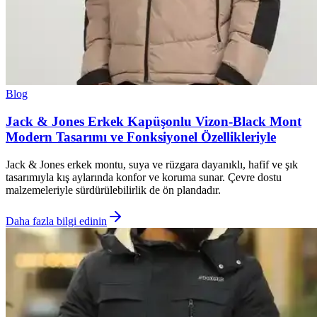
Blog
Jack & Jones Erkek Kapüşonlu Vizon-Black Mont
Modern Tasarımı ve Fonksiyonel Özellikleriyle
Jack & Jones erkek montu, suya ve rüzgara dayanıklı, hafif ve şık
tasarımıyla kış aylarında konfor ve koruma sunar. Çevre dostu
malzemeleriyle sürdürülebilirlik de ön plandadır.
Daha fazla bilgi edinin