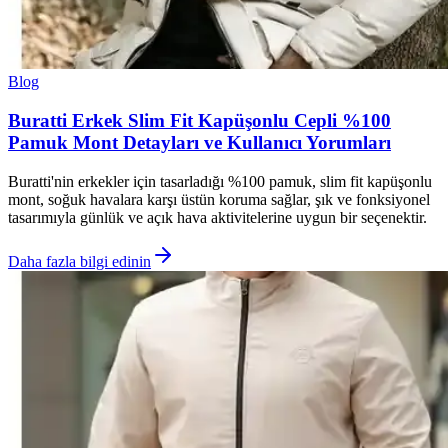
Blog
Buratti Erkek Slim Fit Kapüşonlu Cepli %100
Pamuk Mont Detayları ve Kullanıcı Yorumları
Buratti'nin erkekler için tasarladığı %100 pamuk, slim fit kapüşonlu
mont, soğuk havalara karşı üstün koruma sağlar, şık ve fonksiyonel
tasarımıyla günlük ve açık hava aktivitelerine uygun bir seçenektir.
Daha fazla bilgi edinin