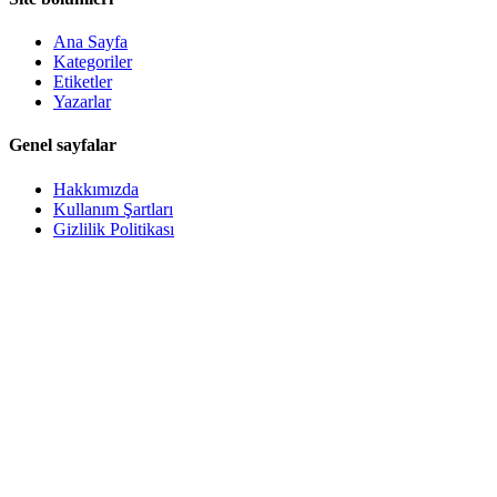
Ana Sayfa
Kategoriler
Etiketler
Yazarlar
Genel sayfalar
Hakkımızda
Kullanım Şartları
Gizlilik Politikası