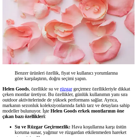
Benzer ürünleri özellik, fiyat ve kullanıcı yorumlarına
göre karşılaştırın, doğru seçimi yapın.
Helen Goods
, özellikle su ve
rüzgar
geçirmez özellikleriyle dikkat
çeken montlar üretiyor. Bu özellikler, günlük kullanımın yanı sıra
outdoor aktivitelerinde de yüksek performans sağlar. Ayrıca,
markanın sezonluk koleksiyonlarında farklı tarz ve detaylara sahip
modeller bulunuyor. İşte
Helen Goods erkek montlarının öne
çıkan bazı özellikleri
:
Su ve Rüzgar Geçirmezlik:
Hava koşullarına karşı üstün
koruma sunar, yağmur ve rüzgardan etkilenmeden hareket