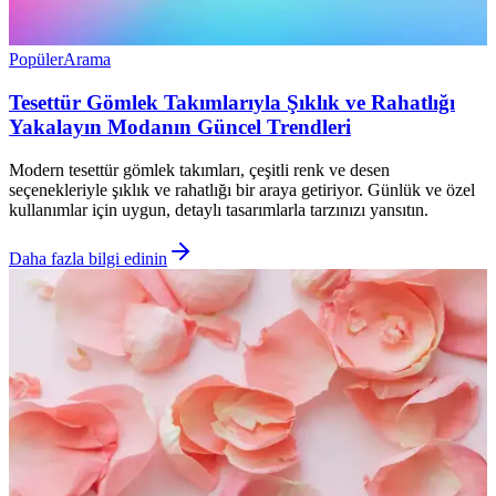
Popüler
Arama
Tesettür Gömlek Takımlarıyla Şıklık ve Rahatlığı
Yakalayın Modanın Güncel Trendleri
Modern tesettür gömlek takımları, çeşitli renk ve desen
seçenekleriyle şıklık ve rahatlığı bir araya getiriyor. Günlük ve özel
kullanımlar için uygun, detaylı tasarımlarla tarzınızı yansıtın.
Daha fazla bilgi edinin