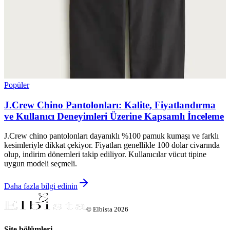
Popüler
J.Crew Chino Pantolonları: Kalite, Fiyatlandırma
ve Kullanıcı Deneyimleri Üzerine Kapsamlı İnceleme
J.Crew chino pantolonları dayanıklı %100 pamuk kumaşı ve farklı
kesimleriyle dikkat çekiyor. Fiyatları genellikle 100 dolar civarında
olup, indirim dönemleri takip ediliyor. Kullanıcılar vücut tipine
uygun modeli seçmeli.
Daha fazla bilgi edinin
©
Elbista
2026
Site bölümleri