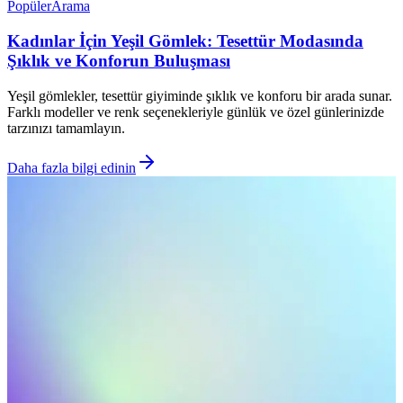
Popüler
Arama
Kadınlar İçin Yeşil Gömlek: Tesettür Modasında
Şıklık ve Konforun Buluşması
Yeşil gömlekler, tesettür giyiminde şıklık ve konforu bir arada sunar.
Farklı modeller ve renk seçenekleriyle günlük ve özel günlerinizde
tarzınızı tamamlayın.
Daha fazla bilgi edinin