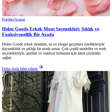
Popüler
Arama
Helen Goods Erkek Mont Seçenekleri: Şıklık ve
Fonksiyonellik Bir Arada
Helen Goods erkek montları, su ve rüzgar geçirmez özellikleriyle
dayanıklılık ve şıklığı bir arada sunar. Çok çeşitli modeller ve renk
seçenekleriyle, günlük ve outdoor kullanım için ideal çözümler
sağlar.
Daha fazla bilgi edinin