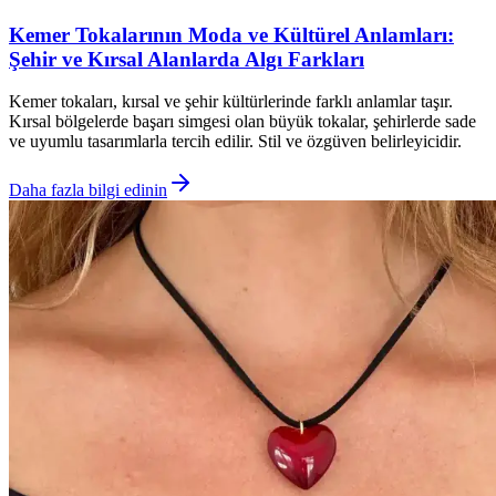
Kemer Tokalarının Moda ve Kültürel Anlamları:
Şehir ve Kırsal Alanlarda Algı Farkları
Kemer tokaları, kırsal ve şehir kültürlerinde farklı anlamlar taşır.
Kırsal bölgelerde başarı simgesi olan büyük tokalar, şehirlerde sade
ve uyumlu tasarımlarla tercih edilir. Stil ve özgüven belirleyicidir.
Daha fazla bilgi edinin