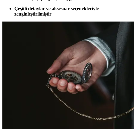
Çeşitli detaylar ve aksesuar seçenekleriyle
zenginleştirilmiştir