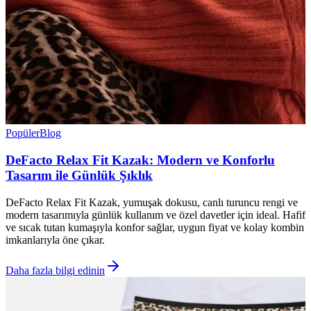
Popüler
Blog
DeFacto Relax Fit Kazak: Modern ve Konforlu
Tasarım ile Günlük Şıklık
DeFacto Relax Fit Kazak, yumuşak dokusu, canlı turuncu rengi ve
modern tasarımıyla günlük kullanım ve özel davetler için ideal. Hafif
ve sıcak tutan kumaşıyla konfor sağlar, uygun fiyat ve kolay kombin
imkanlarıyla öne çıkar.
Daha fazla bilgi edinin