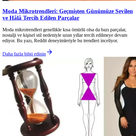
Moda Mikrotrendleri: Geçmişten Günümüze Sevilen
ve Hâlâ Tercih Edilen Parçalar
Moda mikrotrendleri genellikle kısa ömürlü olsa da bazı parçalar,
nostalji ve kişisel stil nedeniyle uzun yıllar tercih edilmeye devam
ediyor. Bu yazı, Reddit deneyimleriyle bu trendleri inceliyor.
Daha fazla bilgi edinin