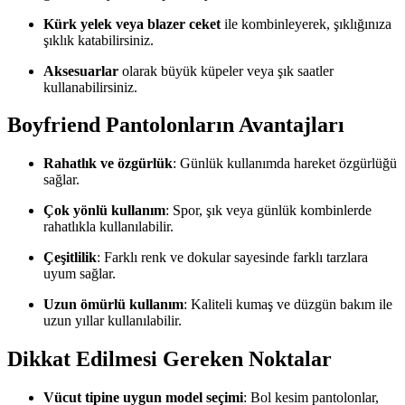
Kürk yelek veya blazer ceket
ile kombinleyerek, şıklığınıza
şıklık katabilirsiniz.
Aksesuarlar
olarak büyük küpeler veya şık saatler
kullanabilirsiniz.
Boyfriend Pantolonların Avantajları
Rahatlık ve özgürlük
: Günlük kullanımda hareket özgürlüğü
sağlar.
Çok yönlü kullanım
: Spor, şık veya günlük kombinlerde
rahatlıkla kullanılabilir.
Çeşitlilik
: Farklı renk ve dokular sayesinde farklı tarzlara
uyum sağlar.
Uzun ömürlü kullanım
: Kaliteli kumaş ve düzgün bakım ile
uzun yıllar kullanılabilir.
Dikkat Edilmesi Gereken Noktalar
Vücut tipine uygun model seçimi
: Bol kesim pantolonlar,