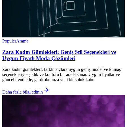
Popüler
Arama
Zara Kadın Gömlekleri: Geniş Stil Seçenekleri ve
Uygun Fiyatlı Moda Çözümleri
Zara kadın gömlekleri, farklı tarzlara uygun geniş model ve kumaş
seçenekleriyle şıklık ve konforu bir arada sunar. Uygun fiyatlar ve
güncel trendlerle, gardrobunuza yeni bir soluk katın.
Daha fazla bilgi edinin