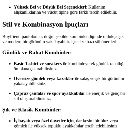
Yüksek Bel ve Düşük Bel Seçenekleri
: Kullanım
alışkanlıklarına ve vücut tipine göre farklı tercih edilebilir.
Stil ve Kombinasyon İpuçları
Boyfriend pantolonlar, doğru şekilde kombinlendiğinde oldukça şık
ve modern bir görünüm yakalayabilir. İşte size bazı stil önerileri:
Günlük ve Rahat Kombinler:
Basic T-shirt ve sneakers
ile kombinleyerek günlük rahatlığı
ön plana çıkarabilirsiniz.
Oversize gömlek veya kazaklar
ile salaş ve şık bir görünüm
yakalayabilirsiniz.
Çapraz çantalar ve spor ayakkabılar
ile enerjik ve genç bir
stil oluşturabilirsiniz.
Şık ve Klasik Kombinler:
İş hayatı veya özel davetler için
, dar kesim bir bluz veya
gömlek ile yüksek topuklu ayakkabılar tercih edebilirsiniz.