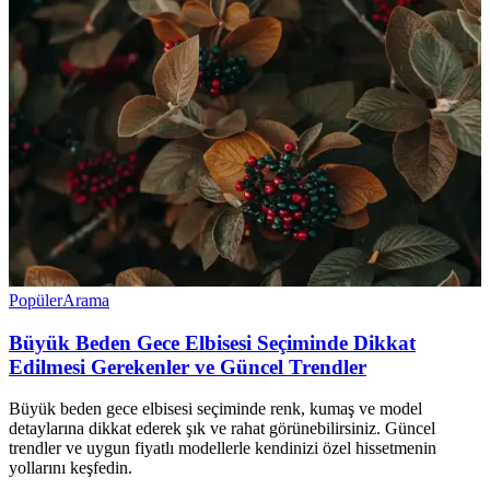
Popüler
Arama
Büyük Beden Gece Elbisesi Seçiminde Dikkat
Edilmesi Gerekenler ve Güncel Trendler
Büyük beden gece elbisesi seçiminde renk, kumaş ve model
detaylarına dikkat ederek şık ve rahat görünebilirsiniz. Güncel
trendler ve uygun fiyatlı modellerle kendinizi özel hissetmenin
yollarını keşfedin.