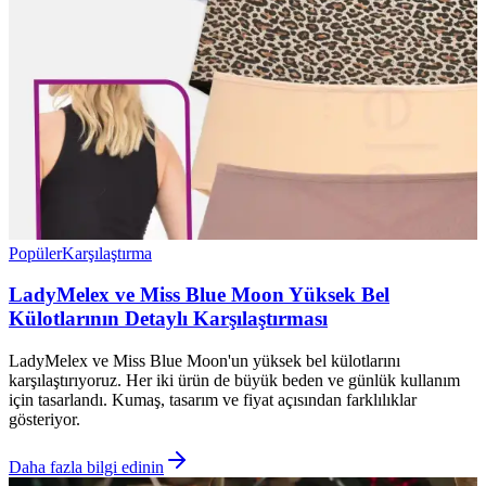
Popüler
Karşılaştırma
LadyMelex ve Miss Blue Moon Yüksek Bel
Külotlarının Detaylı Karşılaştırması
LadyMelex ve Miss Blue Moon'un yüksek bel külotlarını
karşılaştırıyoruz. Her iki ürün de büyük beden ve günlük kullanım
için tasarlandı. Kumaş, tasarım ve fiyat açısından farklılıklar
gösteriyor.
Daha fazla bilgi edinin