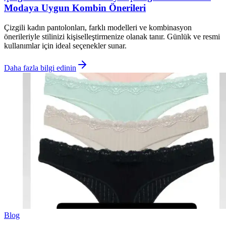
Modaya Uygun Kombin Önerileri
Çizgili kadın pantolonları, farklı modelleri ve kombinasyon
önerileriyle stilinizi kişiselleştirmenize olanak tanır. Günlük ve resmi
kullanımlar için ideal seçenekler sunar.
Daha fazla bilgi edinin
Blog