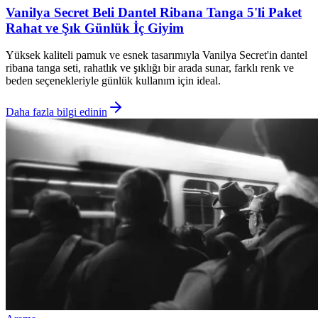
Vanilya Secret Beli Dantel Ribana Tanga 5'li Paket
Rahat ve Şık Günlük İç Giyim
Yüksek kaliteli pamuk ve esnek tasarımıyla Vanilya Secret'in dantel
ribana tanga seti, rahatlık ve şıklığı bir arada sunar, farklı renk ve
beden seçenekleriyle günlük kullanım için ideal.
Daha fazla bilgi edinin