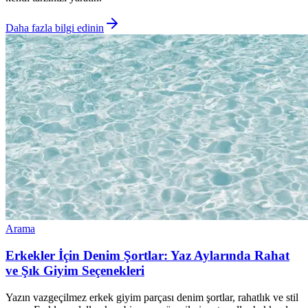
Daha fazla bilgi edinin
Arama
Erkekler İçin Denim Şortlar: Yaz Aylarında Rahat
ve Şık Giyim Seçenekleri
Yazın vazgeçilmez erkek giyim parçası denim şortlar, rahatlık ve stil