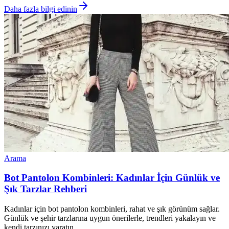
Daha fazla bilgi edinin
Arama
Bot Pantolon Kombinleri: Kadınlar İçin Günlük ve
Şık Tarzlar Rehberi
Kadınlar için bot pantolon kombinleri, rahat ve şık görünüm sağlar.
Günlük ve şehir tarzlarına uygun önerilerle, trendleri yakalayın ve
kendi tarzınızı yaratın.