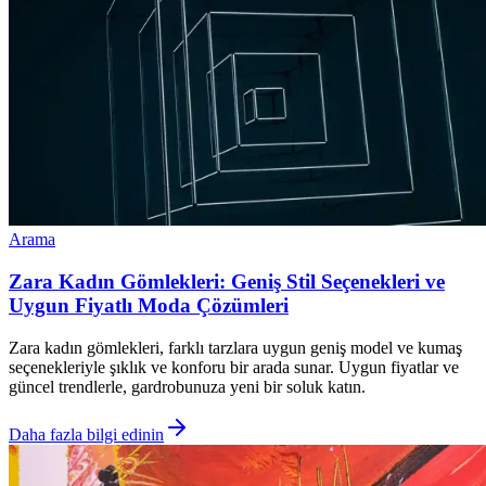
Arama
Zara Kadın Gömlekleri: Geniş Stil Seçenekleri ve
Uygun Fiyatlı Moda Çözümleri
Zara kadın gömlekleri, farklı tarzlara uygun geniş model ve kumaş
seçenekleriyle şıklık ve konforu bir arada sunar. Uygun fiyatlar ve
güncel trendlerle, gardrobunuza yeni bir soluk katın.
Daha fazla bilgi edinin