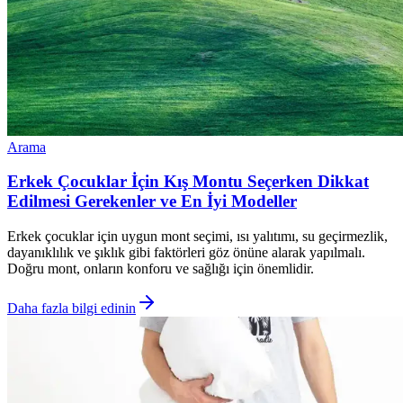
Arama
Erkek Çocuklar İçin Kış Montu Seçerken Dikkat
Edilmesi Gerekenler ve En İyi Modeller
Erkek çocuklar için uygun mont seçimi, ısı yalıtımı, su geçirmezlik,
dayanıklılık ve şıklık gibi faktörleri göz önüne alarak yapılmalı.
Doğru mont, onların konforu ve sağlığı için önemlidir.
Daha fazla bilgi edinin