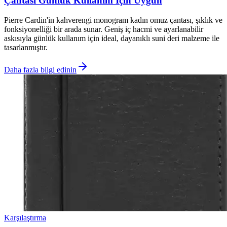
Çantası Günlük Kullanım İçin Uygun
Pierre Cardin'in kahverengi monogram kadın omuz çantası, şıklık ve
fonksiyonelliği bir arada sunar. Geniş iç hacmi ve ayarlanabilir
askısıyla günlük kullanım için ideal, dayanıklı suni deri malzeme ile
tasarlanmıştır.
Daha fazla bilgi edinin
Karşılaştırma