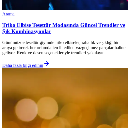
Arama
Triko Elbise Tesettür Modasında Güncel Trendler ve
Şık Kombinasyonlar
Günümüzde tesettür giyimde triko elbiseler, rahatlık ve şıklığı bir
araya getirerek her ortamda tercih edilen vazgeçilmez parçalar haline
geliyor. Renk ve desen seçenekleriyle trendleri yakalayın.
Daha fazla bilgi edinin