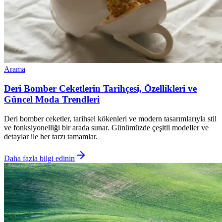
Arama
Deri Bomber Ceketlerin Tarihçesi, Özellikleri ve
Güncel Moda Trendleri
Deri bomber ceketler, tarihsel kökenleri ve modern tasarımlarıyla stil
ve fonksiyonelliği bir arada sunar. Günümüzde çeşitli modeller ve
detaylar ile her tarzı tamamlar.
Daha fazla bilgi edinin