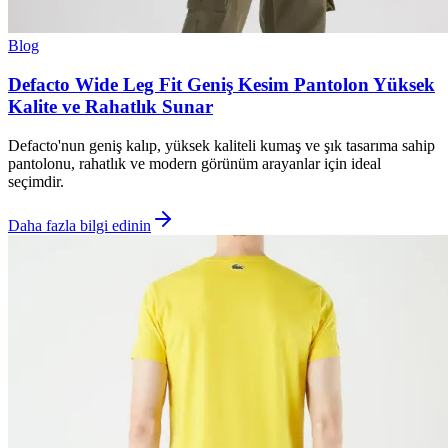
Blog
Defacto Wide Leg Fit Geniş Kesim Pantolon Yüksek
Kalite ve Rahatlık Sunar
Defacto'nun geniş kalıp, yüksek kaliteli kumaş ve şık tasarıma sahip
pantolonu, rahatlık ve modern görünüm arayanlar için ideal
seçimdir.
Daha fazla bilgi edinin