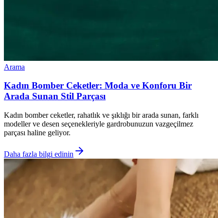
Arama
Kadın Bomber Ceketler: Moda ve Konforu Bir
Arada Sunan Stil Parçası
Kadın bomber ceketler, rahatlık ve şıklığı bir arada sunan, farklı
modeller ve desen seçenekleriyle gardrobunuzun vazgeçilmez
parçası haline geliyor.
Daha fazla bilgi edinin