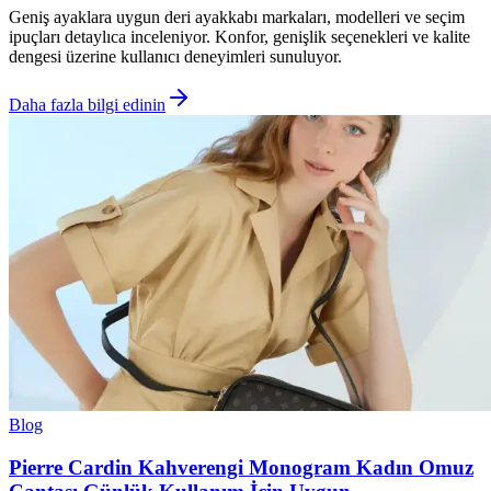
Geniş ayaklara uygun deri ayakkabı markaları, modelleri ve seçim
ipuçları detaylıca inceleniyor. Konfor, genişlik seçenekleri ve kalite
dengesi üzerine kullanıcı deneyimleri sunuluyor.
Daha fazla bilgi edinin
Blog
Pierre Cardin Kahverengi Monogram Kadın Omuz