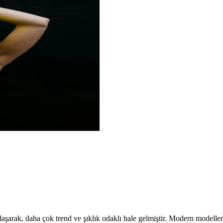
aşarak, daha çok trend ve şıklık odaklı hale gelmiştir. Modern modeller