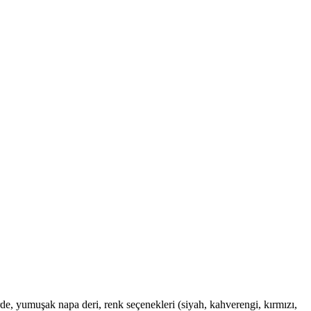
de, yumuşak napa deri, renk seçenekleri (siyah, kahverengi, kırmızı,