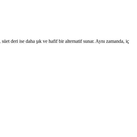
süet deri ise daha şık ve hafif bir alternatif sunar. Aynı zamanda, iç