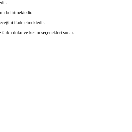
dir.
nu belirtmektedir.
eceğini ifade etmektedir.
farklı doku ve kesim seçenekleri sunar.