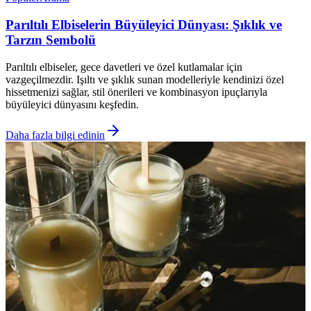
Parıltılı Elbiselerin Büyüleyici Dünyası: Şıklık ve
Tarzın Sembolü
Parıltılı elbiseler, gece davetleri ve özel kutlamalar için
vazgeçilmezdir. Işıltı ve şıklık sunan modelleriyle kendinizi özel
hissetmenizi sağlar, stil önerileri ve kombinasyon ipuçlarıyla
büyüleyici dünyasını keşfedin.
Daha fazla bilgi edinin