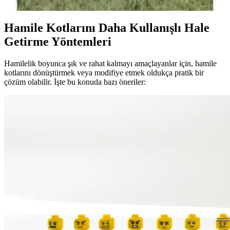
Hamile Kotlarını Daha Kullanışlı Hale
Getirme Yöntemleri
Hamilelik boyunca şık ve rahat kalmayı amaçlayanlar için, hamile
kotlarını dönüştürmek veya modifiye etmek oldukça pratik bir
çözüm olabilir. İşte bu konuda bazı öneriler: