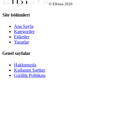
©
Elbista
2026
Site bölümleri
Ana Sayfa
Kategoriler
Etiketler
Yazarlar
Genel sayfalar
Hakkımızda
Kullanım Şartları
Gizlilik Politikası