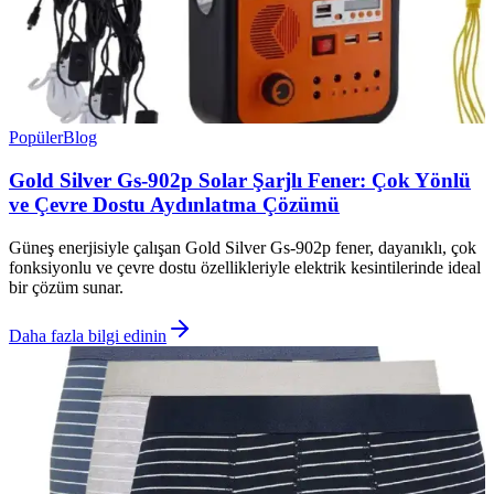
Popüler
Blog
Gold Silver Gs-902p Solar Şarjlı Fener: Çok Yönlü
ve Çevre Dostu Aydınlatma Çözümü
Güneş enerjisiyle çalışan Gold Silver Gs-902p fener, dayanıklı, çok
fonksiyonlu ve çevre dostu özellikleriyle elektrik kesintilerinde ideal
bir çözüm sunar.
Daha fazla bilgi edinin