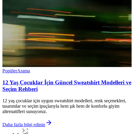
Popüler
Arama
12 Yaş Çocuklar İçin Güncel Sweatshirt Modelleri ve
Seçim Rehberi
12 yaş çocuklar için uygun sweatshirt modelleri, renk seçenekleri,
tasarımlar ve seçim ipuçlarıyla hem şık hem de konforlu giyim
alternatifleri sunuyoruz.
Daha fazla bilgi edinin