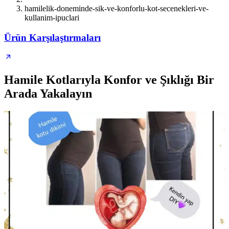
hamilelik-doneminde-sik-ve-konforlu-kot-secenekleri-ve-
kullanim-ipuclari
Ürün Karşılaştırmaları
Hamile Kotlarıyla Konfor ve Şıklığı Bir
Arada Yakalayın