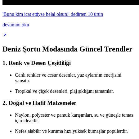
'Bunu kim icat ettiyse helal olsun!' dedirten 10 ürün
devamını oku
Deniz Şortu Modasında Güncel Trendler
1. Renk ve Desen Çeşitliliği
Canlı renkler ve cesur desenler, yaz aylarının enerjisini
yansıtır.
Tropikal ve çiçek desenleri, plaj şıklığını tamamlar.
2. Doğal ve Hafif Malzemeler
Naylon, polyester ve pamuk karışımları, su ve güneşle temas
için idealdir.
Nefes alabilir ve kuruma hızı yüksek kumaşlar popülerdir.