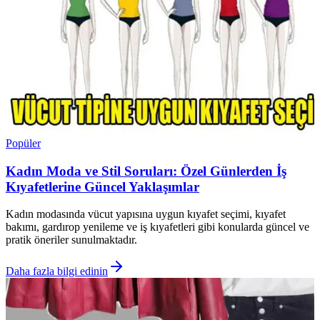
Popüler
Kadın Moda ve Stil Soruları: Özel Günlerden İş
Kıyafetlerine Güncel Yaklaşımlar
Kadın modasında vücut yapısına uygun kıyafet seçimi, kıyafet
bakımı, gardırop yenileme ve iş kıyafetleri gibi konularda güncel ve
pratik öneriler sunulmaktadır.
Daha fazla bilgi edinin