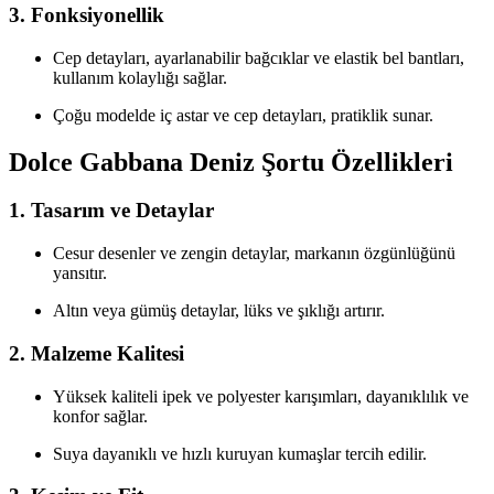
3. Fonksiyonellik
Cep detayları, ayarlanabilir bağcıklar ve elastik bel bantları,
kullanım kolaylığı sağlar.
Çoğu modelde iç astar ve cep detayları, pratiklik sunar.
Dolce Gabbana Deniz Şortu Özellikleri
1. Tasarım ve Detaylar
Cesur desenler ve zengin detaylar, markanın özgünlüğünü
yansıtır.
Altın veya gümüş detaylar, lüks ve şıklığı artırır.
2. Malzeme Kalitesi
Yüksek kaliteli ipek ve polyester karışımları, dayanıklılık ve
konfor sağlar.
Suya dayanıklı ve hızlı kuruyan kumaşlar tercih edilir.