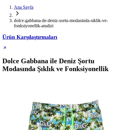
Ana Sayfa
dolce-gabbana-ile-deniz-sortu-modasinda-siklik-ve-
fonksiyonellik-analizi
Ürün Karşılaştırmaları
Dolce Gabbana ile Deniz Şortu
Modasında Şıklık ve Fonksiyonellik