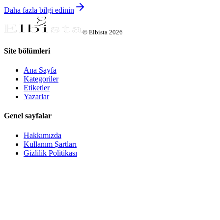
Daha fazla bilgi edinin
©
Elbista
2026
Site bölümleri
Ana Sayfa
Kategoriler
Etiketler
Yazarlar
Genel sayfalar
Hakkımızda
Kullanım Şartları
Gizlilik Politikası