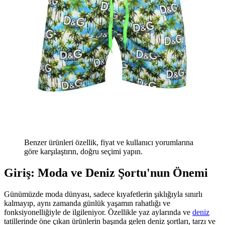
Benzer ürünleri özellik, fiyat ve kullanıcı yorumlarına
göre karşılaştırın, doğru seçimi yapın.
Giriş: Moda ve Deniz Şortu'nun Önemi
Günümüzde moda dünyası, sadece kıyafetlerin şıklığıyla sınırlı
kalmayıp, aynı zamanda günlük yaşamın rahatlığı ve
fonksiyonelliğiyle de ilgileniyor. Özellikle yaz aylarında ve
deniz
tatillerinde öne çıkan ürünlerin başında gelen deniz şortları, tarzı ve