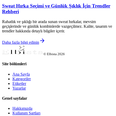
Sweat Hırka Seçimi ve Günlük Şıklık İçin Trendler
Rehberi
Rahatlık ve şıklığı bir arada sunan sweat hırkalar, mevsim
geçişlerinde ve günlük kombinlerde vazgeçilmez. Kalite, tasarım ve
trendler hakkında detaylı bilgiler içerir.
Daha fazla bilgi edinin
©
Elbista
2026
Site bölümleri
Ana Sayfa
Kategoriler
Etiketler
Yazarlar
Genel sayfalar
Hakkımızda
Kullanım Şartları