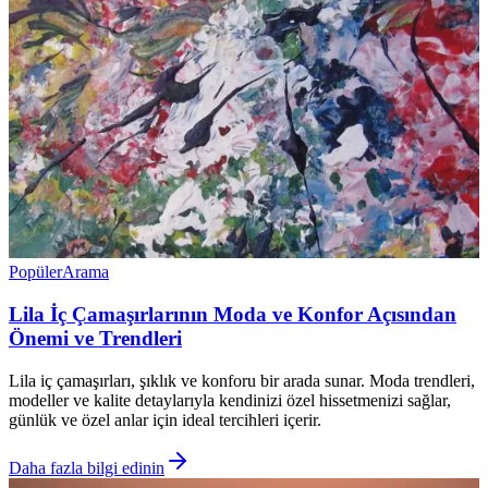
Popüler
Arama
Lila İç Çamaşırlarının Moda ve Konfor Açısından
Önemi ve Trendleri
Lila iç çamaşırları, şıklık ve konforu bir arada sunar. Moda trendleri,
modeller ve kalite detaylarıyla kendinizi özel hissetmenizi sağlar,
günlük ve özel anlar için ideal tercihleri içerir.
Daha fazla bilgi edinin