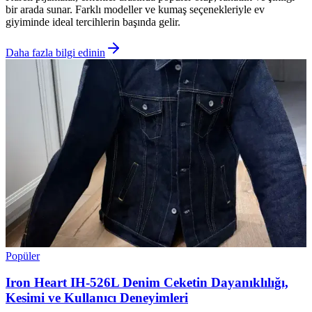
bir arada sunar. Farklı modeller ve kumaş seçenekleriyle ev
giyiminde ideal tercihlerin başında gelir.
Daha fazla bilgi edinin
Popüler
Iron Heart IH-526L Denim Ceketin Dayanıklılığı,
Kesimi ve Kullanıcı Deneyimleri