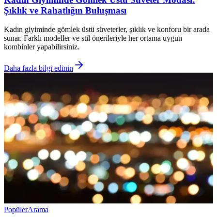
Şıklık ve Rahatlığın Buluşması
Kadın giyiminde gömlek üstü süveterler, şıklık ve konforu bir arada
sunar. Farklı modeller ve stil önerileriyle her ortama uygun
kombinler yapabilirsiniz.
Daha fazla bilgi edinin
Popüler
Arama