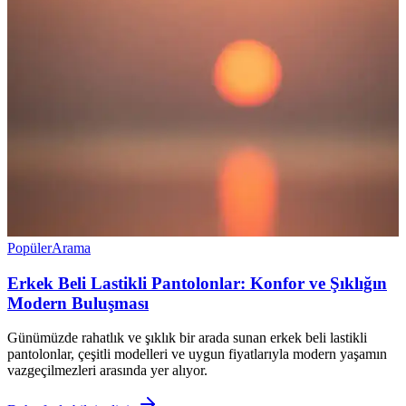
Popüler
Arama
Erkek Beli Lastikli Pantolonlar: Konfor ve Şıklığın
Modern Buluşması
Günümüzde rahatlık ve şıklık bir arada sunan erkek beli lastikli
pantolonlar, çeşitli modelleri ve uygun fiyatlarıyla modern yaşamın
vazgeçilmezleri arasında yer alıyor.