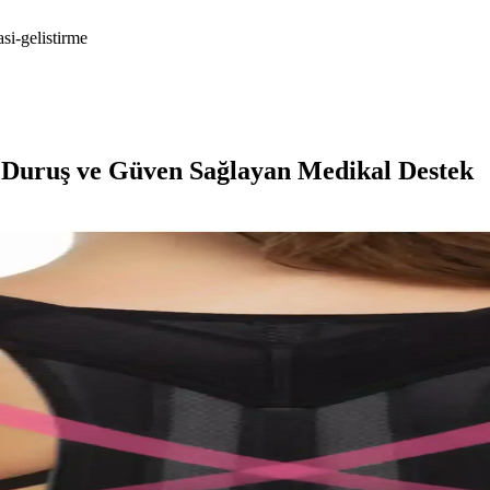
si-gelistirme
 Duruş ve Güven Sağlayan Medikal Destek