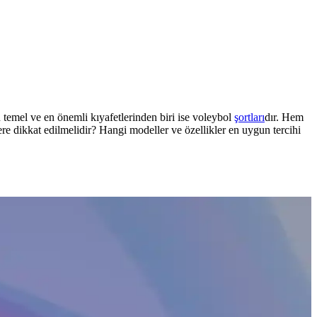
 temel ve en önemli kıyafetlerinden biri ise voleybol
şortları
dır. Hem
re dikkat edilmelidir? Hangi modeller ve özellikler en uygun tercihi