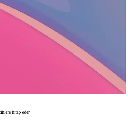
ihlere hitap eder.