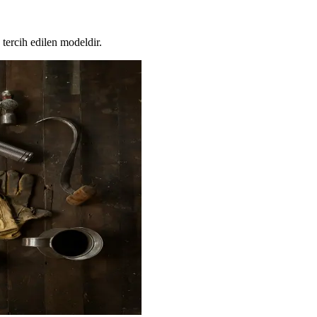
tercih edilen modeldir.