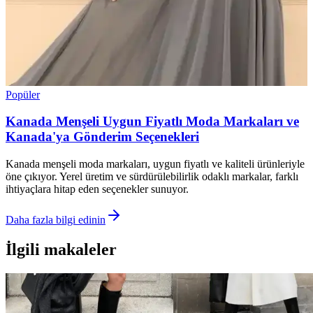
Popüler
Kanada Menşeli Uygun Fiyatlı Moda Markaları ve
Kanada'ya Gönderim Seçenekleri
Kanada menşeli moda markaları, uygun fiyatlı ve kaliteli ürünleriyle
öne çıkıyor. Yerel üretim ve sürdürülebilirlik odaklı markalar, farklı
ihtiyaçlara hitap eden seçenekler sunuyor.
Daha fazla bilgi edinin
İlgili makaleler