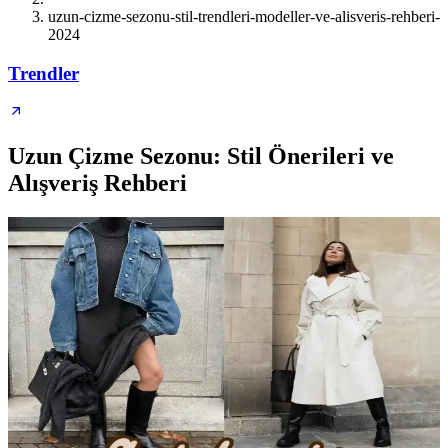
uzun-cizme-sezonu-stil-trendleri-modeller-ve-alisveris-rehberi-
2024
Trendler
Uzun Çizme Sezonu: Stil Önerileri ve
Alışveriş Rehberi