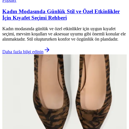
Popüler
Kadın Modasında Günlük Stil ve Özel Etkinlikler
İçin Kıyafet Seçimi Rehberi
Kadın modasında günlük ve özel etkinlikler için uygun kıyafet
seçimi, mevsim koşulları ve aksesuar uyumu gibi önemli konular ele
alınmaktadır. Stil oluştururken konfor ve özgünlük ön plandadır.
Daha fazla bilgi edinin