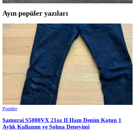
Ayın popüler yazıları
Popüler
Samurai S5000VX 21oz II Ham Denim Kotun 1
Aylık Kullanım ve Solma Deneyimi