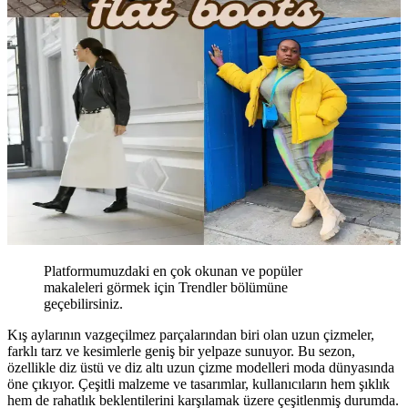
Platformumuzdaki en çok okunan ve popüler
makaleleri görmek için Trendler bölümüne
geçebilirsiniz.
Kış aylarının vazgeçilmez parçalarından biri olan uzun çizmeler,
farklı tarz ve kesimlerle geniş bir yelpaze sunuyor. Bu sezon,
özellikle diz üstü ve diz altı uzun çizme modelleri moda dünyasında
öne çıkıyor. Çeşitli malzeme ve tasarımlar, kullanıcıların hem şıklık
hem de rahatlık beklentilerini karşılamak üzere çeşitlenmiş durumda.