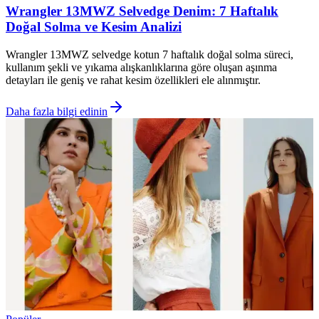
Wrangler 13MWZ Selvedge Denim: 7 Haftalık
Doğal Solma ve Kesim Analizi
Wrangler 13MWZ selvedge kotun 7 haftalık doğal solma süreci,
kullanım şekli ve yıkama alışkanlıklarına göre oluşan aşınma
detayları ile geniş ve rahat kesim özellikleri ele alınmıştır.
Daha fazla bilgi edinin