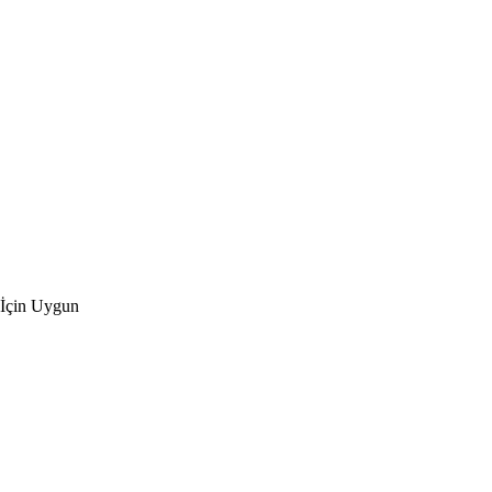
 İçin Uygun