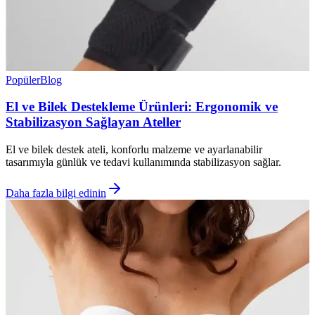
Popüler
Blog
El ve Bilek Destekleme Ürünleri: Ergonomik ve
Stabilizasyon Sağlayan Ateller
El ve bilek destek ateli, konforlu malzeme ve ayarlanabilir
tasarımıyla günlük ve tedavi kullanımında stabilizasyon sağlar.
Daha fazla bilgi edinin