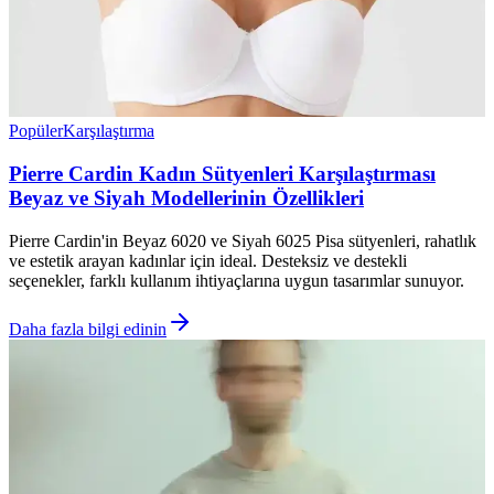
Popüler
Karşılaştırma
Pierre Cardin Kadın Sütyenleri Karşılaştırması
Beyaz ve Siyah Modellerinin Özellikleri
Pierre Cardin'in Beyaz 6020 ve Siyah 6025 Pisa sütyenleri, rahatlık
ve estetik arayan kadınlar için ideal. Desteksiz ve destekli
seçenekler, farklı kullanım ihtiyaçlarına uygun tasarımlar sunuyor.
Daha fazla bilgi edinin