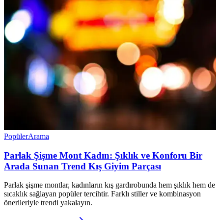
Popüler
Arama
Parlak Şişme Mont Kadın: Şıklık ve Konforu Bir
Arada Sunan Trend Kış Giyim Parçası
Parlak şişme montlar, kadınların kış gardırobunda hem şıklık hem de
sıcaklık sağlayan popüler tercihtir. Farklı stiller ve kombinasyon
önerileriyle trendi yakalayın.