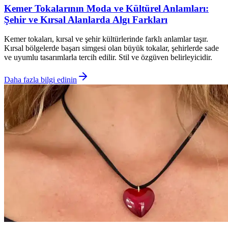
Kemer Tokalarının Moda ve Kültürel Anlamları:
Şehir ve Kırsal Alanlarda Algı Farkları
Kemer tokaları, kırsal ve şehir kültürlerinde farklı anlamlar taşır.
Kırsal bölgelerde başarı simgesi olan büyük tokalar, şehirlerde sade
ve uyumlu tasarımlarla tercih edilir. Stil ve özgüven belirleyicidir.
Daha fazla bilgi edinin