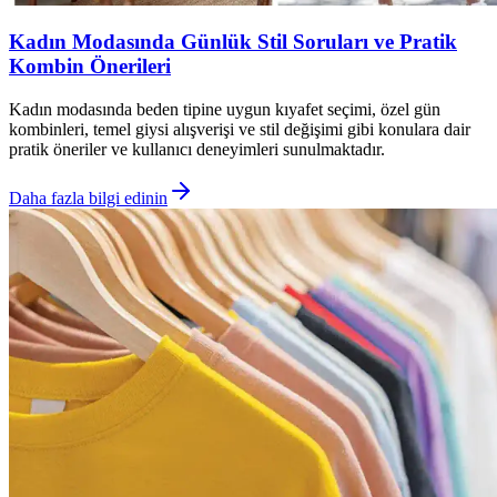
Kadın Modasında Günlük Stil Soruları ve Pratik
Kombin Önerileri
Kadın modasında beden tipine uygun kıyafet seçimi, özel gün
kombinleri, temel giysi alışverişi ve stil değişimi gibi konulara dair
pratik öneriler ve kullanıcı deneyimleri sunulmaktadır.
Daha fazla bilgi edinin