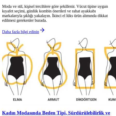
Moda ve stil, kişisel tercihlere göre şekillenir. Vücut tipine uygun
kıyafet seçimi, günlük kombin önerileri ve rahat ayakkabı
markalarıyla şıklığı yakalayın. İkinci el lüks ürün alımında dikkat
edilmesi gerekenler burada.
Daha fazla bilgi edinin
Kadın Modasında Beden Tipi, Sürdürülebilirlik ve