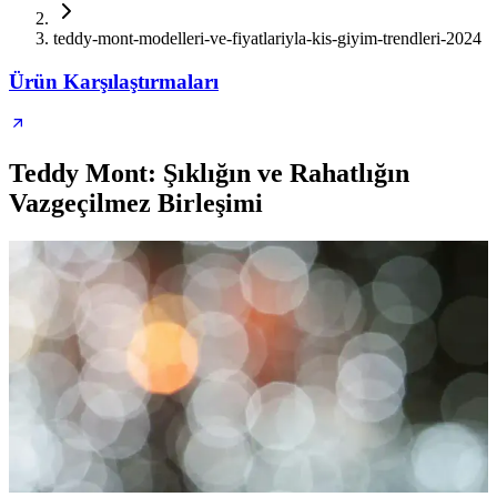
teddy-mont-modelleri-ve-fiyatlariyla-kis-giyim-trendleri-2024
Ürün Karşılaştırmaları
Teddy Mont: Şıklığın ve Rahatlığın
Vazgeçilmez Birleşimi