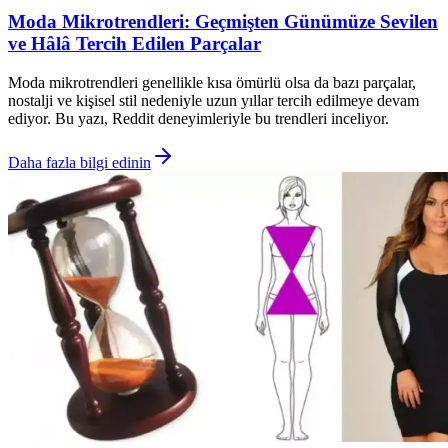
Moda Mikrotrendleri: Geçmişten Günümüze Sevilen
ve Hâlâ Tercih Edilen Parçalar
Moda mikrotrendleri genellikle kısa ömürlü olsa da bazı parçalar,
nostalji ve kişisel stil nedeniyle uzun yıllar tercih edilmeye devam
ediyor. Bu yazı, Reddit deneyimleriyle bu trendleri inceliyor.
Daha fazla bilgi edinin