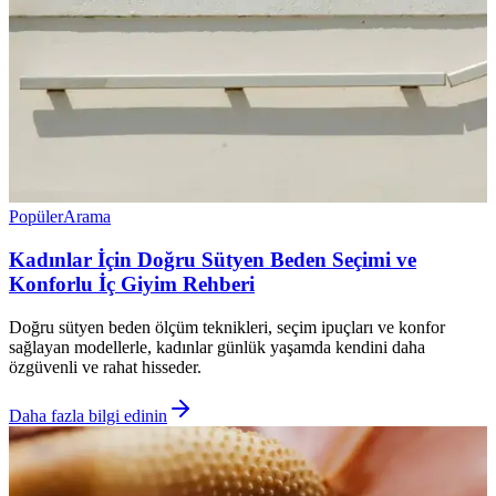
Popüler
Arama
Kadınlar İçin Doğru Sütyen Beden Seçimi ve
Konforlu İç Giyim Rehberi
Doğru sütyen beden ölçüm teknikleri, seçim ipuçları ve konfor
sağlayan modellerle, kadınlar günlük yaşamda kendini daha
özgüvenli ve rahat hisseder.
Daha fazla bilgi edinin