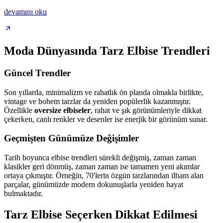
devamını oku
Moda Dünyasında Tarz Elbise Trendleri
Güncel Trendler
Son yıllarda, minimalizm ve rahatlık ön planda olmakla birlikte,
vintage ve bohem tarzlar da yeniden popülerlik kazanmıştır.
Özellikle
oversize elbiseler
, rahat ve şık görünümleriyle dikkat
çekerken, canlı renkler ve desenler ise enerjik bir görünüm sunar.
Geçmişten Günümüze Değişimler
Tarih boyunca elbise trendleri sürekli değişmiş, zaman zaman
klasikler geri dönmüş, zaman zaman ise tamamen yeni akımlar
ortaya çıkmıştır. Örneğin, 70'lerin özgün tarzlarından ilham alan
parçalar, günümüzde modern dokunuşlarla yeniden hayat
bulmaktadır.
Tarz Elbise Seçerken Dikkat Edilmesi