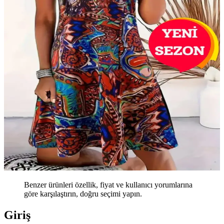
Benzer ürünleri özellik, fiyat ve kullanıcı yorumlarına
göre karşılaştırın, doğru seçimi yapın.
Giriş