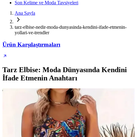
Son Kelime ve Moda Tavsiyeleri
Ana Sayfa
tarz-elbise-nedir-moda-dunyasinda-kendini-ifade-etmenin-
yollari-ve-trendler
Ürün Karşılaştırmaları
Tarz Elbise: Moda Dünyasında Kendini
İfade Etmenin Anahtarı