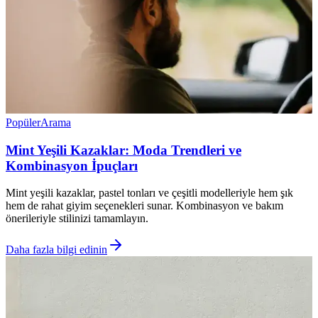
Popüler
Arama
Mint Yeşili Kazaklar: Moda Trendleri ve
Kombinasyon İpuçları
Mint yeşili kazaklar, pastel tonları ve çeşitli modelleriyle hem şık
hem de rahat giyim seçenekleri sunar. Kombinasyon ve bakım
önerileriyle stilinizi tamamlayın.
Daha fazla bilgi edinin