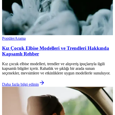
Popüler
Arama
Kız Çocuk Elbise Modelleri ve Trendleri Hakkında
Kapsamlı Rehber
Kız çocuk elbise modelleri, trendler ve alışveriş ipuçlarıyla ilgili
kapsamlı bilgiler içerir. Rahatlık ve şıklığı bir arada sunan
seçenekler, mevsimlere ve etkinliklere uygun modellerle sunuluyor.
Daha fazla bilgi edinin