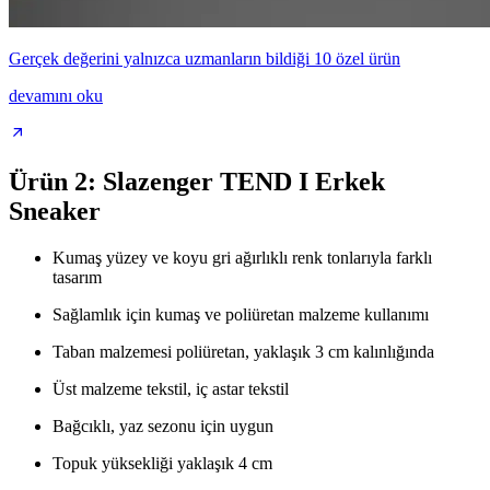
Gerçek değerini yalnızca uzmanların bildiği 10 özel ürün
devamını oku
Ürün 2: Slazenger TEND I Erkek
Sneaker
Kumaş yüzey ve koyu gri ağırlıklı renk tonlarıyla farklı
tasarım
Sağlamlık için kumaş ve poliüretan malzeme kullanımı
Taban malzemesi poliüretan, yaklaşık 3 cm kalınlığında
Üst malzeme tekstil, iç astar tekstil
Bağcıklı, yaz sezonu için uygun
Topuk yüksekliği yaklaşık 4 cm