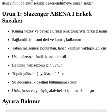
deneyimini objektif şekilde değerlendirmeye imkan sağlar.
Ürün 1: Slazenger ABENA I Erkek
Sneaker
Kumaş yüzey ve beyaz ağırlıklı renk tonlarıyla farklı tasarım
Sağlamlık için suni deri ve kumaş kullanımı
Taban malzemesi poliüretan, taban kalınlığı yaklaşık 2,5 cm
Üst malzeme tekstil, iç astar tekstil
Bağcıklı, yaz sezonu için uygun
Topuk yüksekliği yaklaşık 2,5 cm
Su geçirmezlik özelliği bulunmamaktadır
Ürün, koşu ve yürüyüş aktiviteleri için tasarlanmıştır
Ayrıca Bakınız