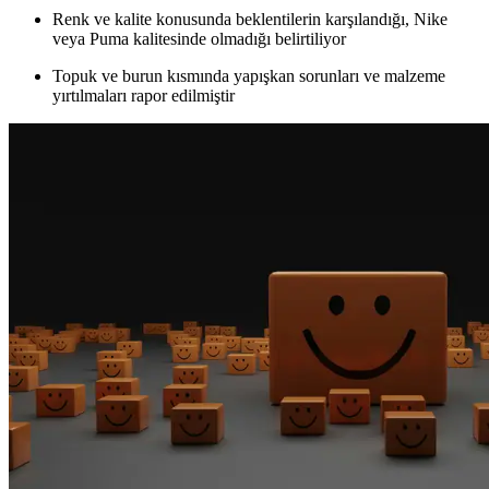
Renk ve kalite konusunda beklentilerin karşılandığı, Nike
veya Puma kalitesinde olmadığı belirtiliyor
Topuk ve burun kısmında yapışkan sorunları ve malzeme
yırtılmaları rapor edilmiştir