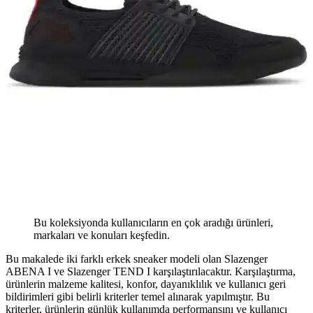
Bu koleksiyonda kullanıcıların en çok aradığı ürünleri,
markaları ve konuları keşfedin.
Bu makalede iki farklı erkek sneaker modeli olan Slazenger
ABENA I ve Slazenger TEND I karşılaştırılacaktır. Karşılaştırma,
ürünlerin malzeme kalitesi, konfor, dayanıklılık ve kullanıcı geri
bildirimleri gibi belirli kriterler temel alınarak yapılmıştır. Bu
kriterler, ürünlerin günlük kullanımda performansını ve kullanıcı