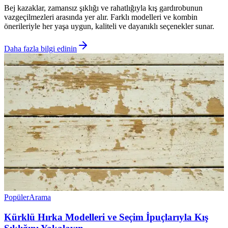
Bej kazaklar, zamansız şıklığı ve rahatlığıyla kış gardırobunun
vazgeçilmezleri arasında yer alır. Farklı modelleri ve kombin
önerileriyle her yaşa uygun, kaliteli ve dayanıklı seçenekler sunar.
Daha fazla bilgi edinin
Popüler
Arama
Kürklü Hırka Modelleri ve Seçim İpuçlarıyla Kış