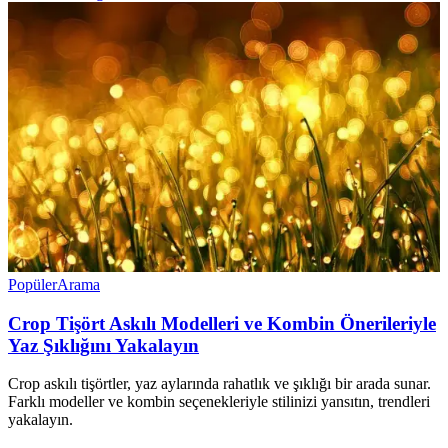
Popüler
Arama
Crop Tişört Askılı Modelleri ve Kombin Önerileriyle
Yaz Şıklığını Yakalayın
Crop askılı tişörtler, yaz aylarında rahatlık ve şıklığı bir arada sunar.
Farklı modeller ve kombin seçenekleriyle stilinizi yansıtın, trendleri
yakalayın.