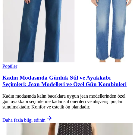
Popüler
Kadın Modasında Günlük Stil ve Ayakkabı
Seçimleri: Jean Modelleri ve Özel Gün Kombinleri
Kadın modasında kalın bacaklara uygun jean modellerinden özel
gün ayakkabı seçimlerine kadar stil önerileri ve alışveriş ipuçları
sunulmaktadır. Konfor ve estetik ön plandadır.
Daha fazla bilgi edinin