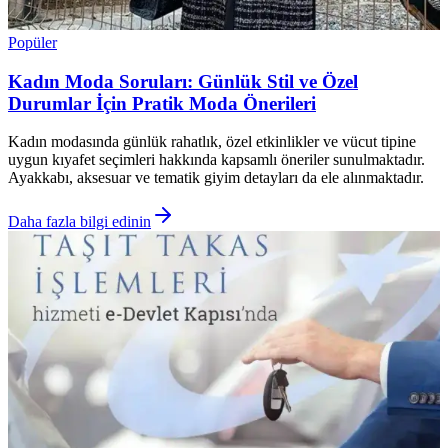
Popüler
Kadın Moda Soruları: Günlük Stil ve Özel
Durumlar İçin Pratik Moda Önerileri
Kadın modasında günlük rahatlık, özel etkinlikler ve vücut tipine
uygun kıyafet seçimleri hakkında kapsamlı öneriler sunulmaktadır.
Ayakkabı, aksesuar ve tematik giyim detayları da ele alınmaktadır.
Daha fazla bilgi edinin