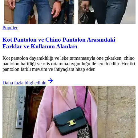
Popüler
Kot Pantolon ve Chino Pantolon Arasındaki
Farklar ve Kullanım Alanları
Kot pantolon dayanıklılığı ve leke tutmamasıyla öne çıkarken, chino
pantolon hafifliği ve ofis ortamına uygunluğu ile tercih edilir. Her iki
pantolon farklı mevsim ve ihtiyaçlara hitap eder.
Daha fazla bilgi edinin