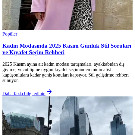
Popüler
Kadın Modasında 2025 Kasım Günlük Stil Soruları
ve Kıyafet Seçim Rehberi
2025 Kasım ayına ait kadın modası tartışmaları, ayakkabıdan dış
giyime, vücut tipine uygun kıyafet seçiminden minimalist
kapüşonlulara kadar geniş konuları kapsıyor. Stil geliştirme rehberi
sunuyor.
Daha fazla bilgi edinin