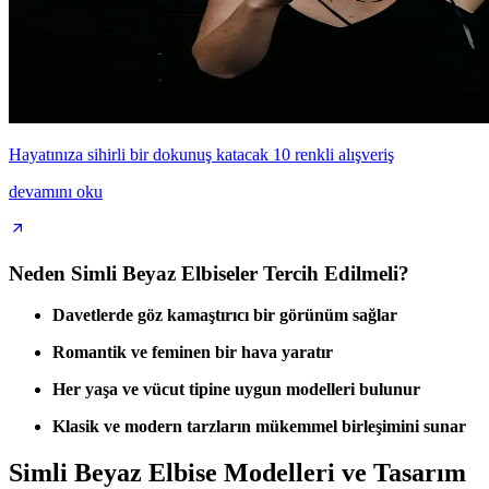
Hayatınıza sihirli bir dokunuş katacak 10 renkli alışveriş
devamını oku
Neden Simli Beyaz Elbiseler Tercih Edilmeli?
Davetlerde göz kamaştırıcı bir görünüm sağlar
Romantik ve feminen bir hava yaratır
Her yaşa ve vücut tipine uygun modelleri bulunur
Klasik ve modern tarzların mükemmel birleşimini sunar
Simli Beyaz Elbise Modelleri ve Tasarım