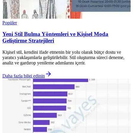
Popüler
Yeni Stil Bulma Yöntemleri ve Kişisel Moda
Geliştirme Stratejileri
Kişisel stil, kendini ifade etmenin bir yolu olarak bütçe dostu ve
yaratıcı yaklaşımlarla geliştirilebilir. Stil oluşturma süreci deneme,
analiz ve gardırop yenileme adımlarını içerir.
Daha fazla bilgi edinin