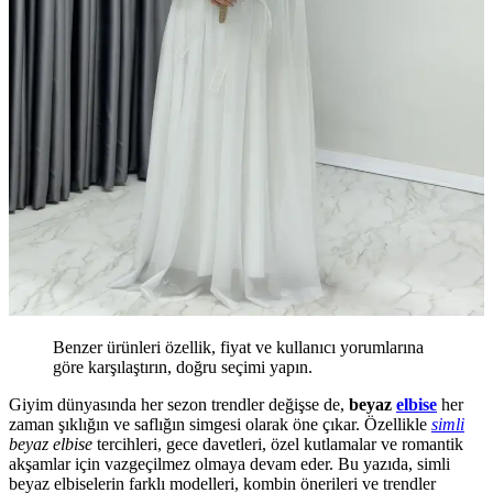
Benzer ürünleri özellik, fiyat ve kullanıcı yorumlarına
göre karşılaştırın, doğru seçimi yapın.
Giyim dünyasında her sezon trendler değişse de,
beyaz
elbise
her
zaman şıklığın ve saflığın simgesi olarak öne çıkar. Özellikle
simli
beyaz elbise
tercihleri, gece davetleri, özel kutlamalar ve romantik
akşamlar için vazgeçilmez olmaya devam eder. Bu yazıda, simli
beyaz elbiselerin farklı modelleri, kombin önerileri ve trendler