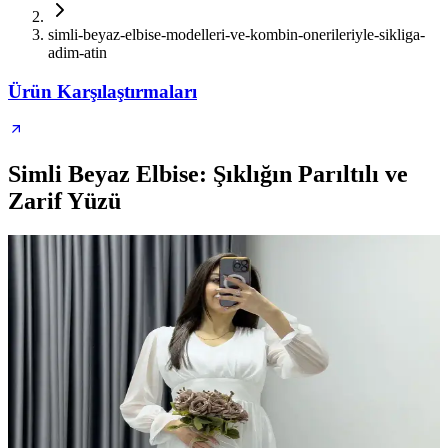
simli-beyaz-elbise-modelleri-ve-kombin-onerileriyle-sikliga-
adim-atin
Ürün Karşılaştırmaları
Simli Beyaz Elbise: Şıklığın Parıltılı ve
Zarif Yüzü