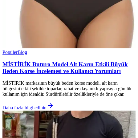
Popüler
Blog
MİSTİRİK Buturo Model Alt Karın Etkili Büyük
Beden Korse İncelemesi ve Kullanıcı Yorumları
MİSTİRİK markasının büyük beden korse modeli, alt karın
bölgesini etkili şekilde toparlar, rahat ve dayanıklı yapısıyla günlük
kullanım için idealdir. Sürdürülebilir özellikleriyle de öne çıkar.
Daha fazla bilgi edinin