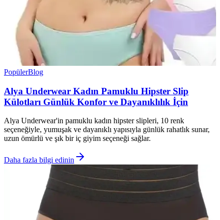
Popüler
Blog
Alya Underwear Kadın Pamuklu Hipster Slip
Külotları Günlük Konfor ve Dayanıklılık İçin
Alya Underwear'in pamuklu kadın hipster slipleri, 10 renk
seçeneğiyle, yumuşak ve dayanıklı yapısıyla günlük rahatlık sunar,
uzun ömürlü ve şık bir iç giyim seçeneği sağlar.
Daha fazla bilgi edinin