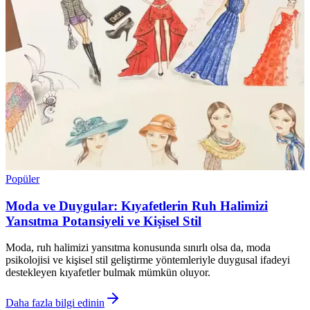
Popüler
Moda ve Duygular: Kıyafetlerin Ruh Halimizi
Yansıtma Potansiyeli ve Kişisel Stil
Moda, ruh halimizi yansıtma konusunda sınırlı olsa da, moda
psikolojisi ve kişisel stil geliştirme yöntemleriyle duygusal ifadeyi
destekleyen kıyafetler bulmak mümkün oluyor.
Daha fazla bilgi edinin