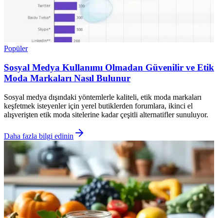
Popüler
Sosyal Medya Kullanımı Olmadan Güvenilir ve Etik
Moda Markaları Nasıl Bulunur
Sosyal medya dışındaki yöntemlerle kaliteli, etik moda markaları
keşfetmek isteyenler için yerel butiklerden forumlara, ikinci el
alışverişten etik moda sitelerine kadar çeşitli alternatifler sunuluyor.
Daha fazla bilgi edinin