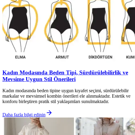
Kadın Modasında Beden Tipi, Sürdürülebilirlik ve
Mevsime Uygun Stil Önerileri
Kadın modasında beden tipine uygun kıyafet seçimi, sürdürülebilir
markalar ve mevsimsel kombin önerileri ele alınmaktadır. Estetik ve
konforu birleştiren pratik stil yaklaşımları sunulmaktadır.
Daha fazla bilgi edinin