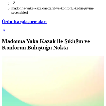
madonna-yaka-kazaklar-zarif-ve-konforlu-kadin-giyim-
secenekleri
Ürün Karşılaştırmaları
Madonna Yaka Kazak ile Şıklığın ve
Konforun Buluştuğu Nokta