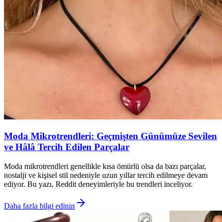
Moda Mikrotrendleri: Geçmişten Günümüze Sevilen
ve Hâlâ Tercih Edilen Parçalar
Moda mikrotrendleri genellikle kısa ömürlü olsa da bazı parçalar,
nostalji ve kişisel stil nedeniyle uzun yıllar tercih edilmeye devam
ediyor. Bu yazı, Reddit deneyimleriyle bu trendleri inceliyor.
Daha fazla bilgi edinin