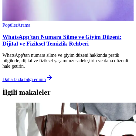
Popüler
Arama
WhatsApp'tan Numara Silme ve Giyim Düzeni:
Dijital ve Fiziksel Temizlik Rehberi
WhatsApp'tan numara silme ve giyim düzeni hakkında pratik
bilgilerle, dijital ve fiziksel yaşamınızı sadeleştirin ve daha düzenli
hale getirin.
Daha fazla bilgi edinin
İlgili makaleler