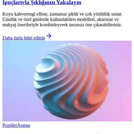
İpuçlarıyla Şıklığınızı Yakalayın
Koyu kahverengi elbise, zamansız şıklık ve çok yönlülük sunar.
Günlük ve özel günlerde kullanılabilen modelleri, aksesuar ve
makyaj önerileriyle kombinleyerek tarzınızı öne çıkarabilirsiniz.
Daha fazla bilgi edinin
Popüler
Arama