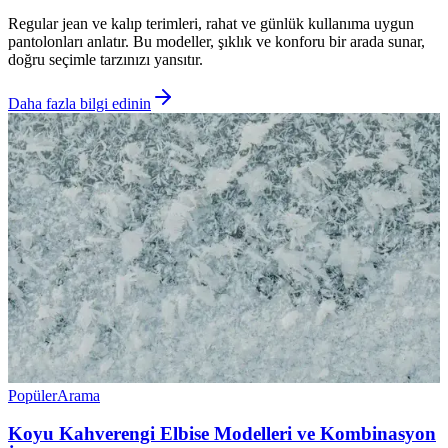
Regular jean ve kalıp terimleri, rahat ve günlük kullanıma uygun
pantolonları anlatır. Bu modeller, şıklık ve konforu bir arada sunar,
doğru seçimle tarzınızı yansıtır.
Daha fazla bilgi edinin
Popüler
Arama
Koyu Kahverengi Elbise Modelleri ve Kombinasyon