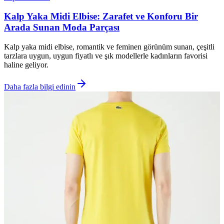
Kalp Yaka Midi Elbise: Zarafet ve Konforu Bir
Arada Sunan Moda Parçası
Kalp yaka midi elbise, romantik ve feminen görünüm sunan, çeşitli
tarzlara uygun, uygun fiyatlı ve şık modellerle kadınların favorisi
haline geliyor.
Daha fazla bilgi edinin