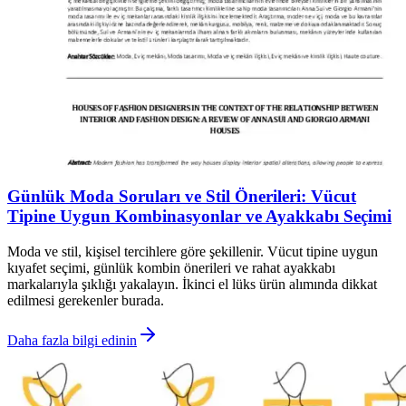
Günlük Moda Soruları ve Stil Önerileri: Vücut
Tipine Uygun Kombinasyonlar ve Ayakkabı Seçimi
Moda ve stil, kişisel tercihlere göre şekillenir. Vücut tipine uygun
kıyafet seçimi, günlük kombin önerileri ve rahat ayakkabı
markalarıyla şıklığı yakalayın. İkinci el lüks ürün alımında dikkat
edilmesi gerekenler burada.
Daha fazla bilgi edinin