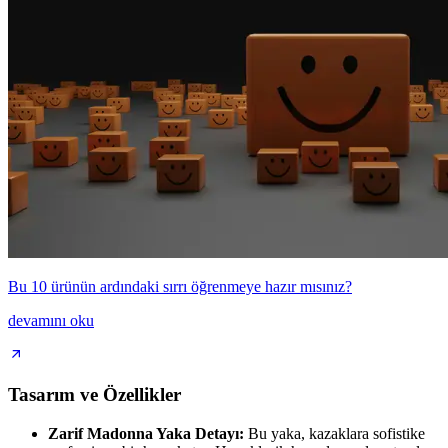
Bu 10 ürünün ardındaki sırrı öğrenmeye hazır mısınız?
devamını oku
Tasarım ve Özellikler
Zarif Madonna Yaka Detayı:
Bu yaka, kazaklara sofistike