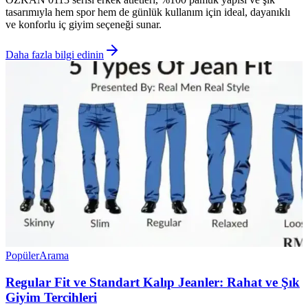
tasarımıyla hem spor hem de günlük kullanım için ideal, dayanıklı
ve konforlu iç giyim seçeneği sunar.
Daha fazla bilgi edinin
Popüler
Arama
Regular Fit ve Standart Kalıp Jeanler: Rahat ve Şık
Giyim Tercihleri