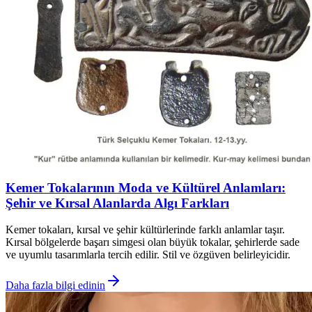
Kemer Tokalarının Moda ve Kültürel Anlamları:
Şehir ve Kırsal Alanlarda Algı Farkları
Kemer tokaları, kırsal ve şehir kültürlerinde farklı anlamlar taşır.
Kırsal bölgelerde başarı simgesi olan büyük tokalar, şehirlerde sade
ve uyumlu tasarımlarla tercih edilir. Stil ve özgüven belirleyicidir.
Daha fazla bilgi edinin