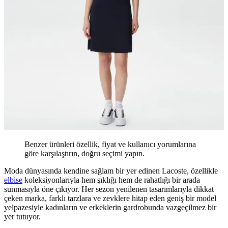
Benzer ürünleri özellik, fiyat ve kullanıcı yorumlarına
göre karşılaştırın, doğru seçimi yapın.
Moda dünyasında kendine sağlam bir yer edinen Lacoste, özellikle
elbise
koleksiyonlarıyla hem şıklığı hem de rahatlığı bir arada
sunmasıyla öne çıkıyor. Her sezon yenilenen tasarımlarıyla dikkat
çeken marka, farklı tarzlara ve zevklere hitap eden geniş bir model
yelpazesiyle kadınların ve erkeklerin gardrobunda vazgeçilmez bir
yer tutuyor.