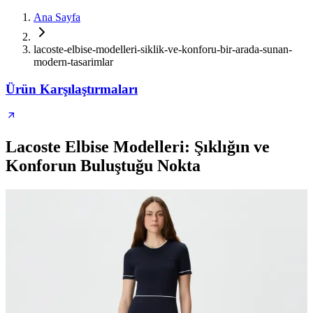
Ana Sayfa
lacoste-elbise-modelleri-siklik-ve-konforu-bir-arada-sunan-
modern-tasarimlar
Ürün Karşılaştırmaları
Lacoste Elbise Modelleri: Şıklığın ve
Konforun Buluştuğu Nokta