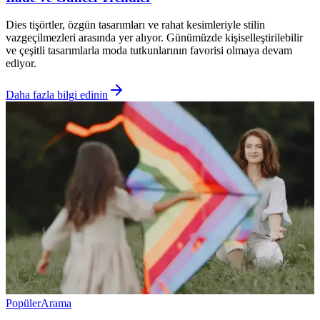
Dies tişörtler, özgün tasarımları ve rahat kesimleriyle stilin
vazgeçilmezleri arasında yer alıyor. Günümüzde kişiselleştirilebilir
ve çeşitli tasarımlarla moda tutkunlarının favorisi olmaya devam
ediyor.
Daha fazla bilgi edinin
Popüler
Arama