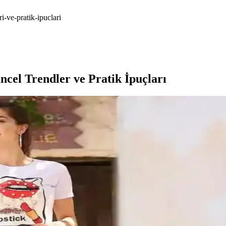
i-ve-pratik-ipuclari
ncel Trendler ve Pratik İpuçları