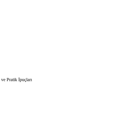
ve Pratik İpuçları