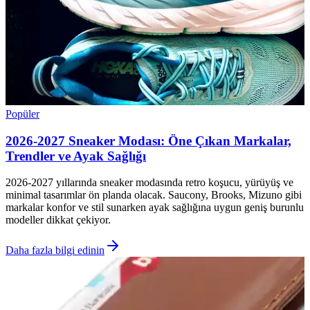
Popüler
2026-2027 Sneaker Modası: Öne Çıkan Markalar,
Trendler ve Ayak Sağlığı
2026-2027 yıllarında sneaker modasında retro koşucu, yürüyüş ve
minimal tasarımlar ön planda olacak. Saucony, Brooks, Mizuno gibi
markalar konfor ve stil sunarken ayak sağlığına uygun geniş burunlu
modeller dikkat çekiyor.
Daha fazla bilgi edinin