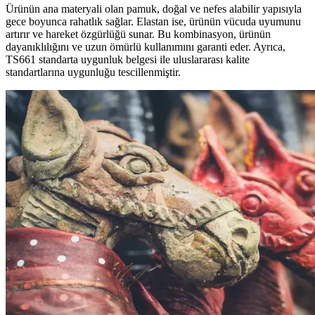
Ürünün ana materyali olan pamuk, doğal ve nefes alabilir yapısıyla
gece boyunca rahatlık sağlar. Elastan ise, ürünün vücuda uyumunu
artırır ve hareket özgürlüğü sunar. Bu kombinasyon, ürünün
dayanıklılığını ve uzun ömürlü kullanımını garanti eder. Ayrıca,
TS661 standarta uygunluk belgesi ile uluslararası kalite
standartlarına uygunluğu tescillenmiştir.