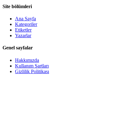
Site bölümleri
Ana Sayfa
Kategoriler
Etiketler
Yazarlar
Genel sayfalar
Hakkımızda
Kullanım Şartları
Gizlilik Politikası