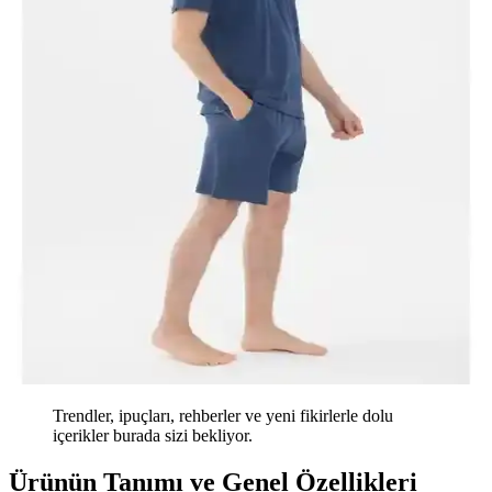
Trendler, ipuçları, rehberler ve yeni fikirlerle dolu
içerikler burada sizi bekliyor.
Ürünün Tanımı ve Genel Özellikleri