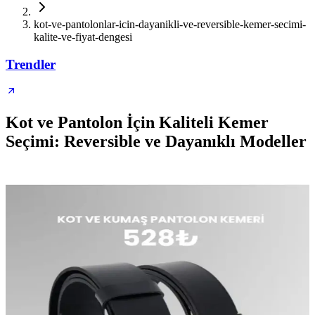
kot-ve-pantolonlar-icin-dayanikli-ve-reversible-kemer-secimi-
kalite-ve-fiyat-dengesi
Trendler
Kot ve Pantolon İçin Kaliteli Kemer
Seçimi: Reversible ve Dayanıklı Modeller