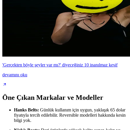
'Gerçekten böyle şeyler var mı?' diyeceğiniz 10 inanılmaz keşif
devamını oku
Öne Çıkan Markalar ve Modeller
Hanks Belts:
Günlük kullanım için uygun, yaklaşık 65 dolar
fiyatıyla tercih edilebilir. Reversible modelleri hakkında kesin
bilgi yok.