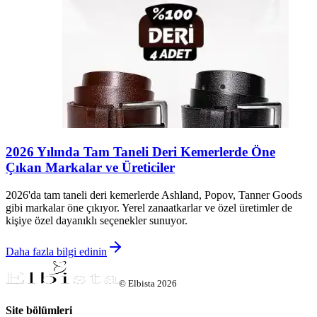
2026 Yılında Tam Taneli Deri Kemerlerde Öne
Çıkan Markalar ve Üreticiler
2026'da tam taneli deri kemerlerde Ashland, Popov, Tanner Goods
gibi markalar öne çıkıyor. Yerel zanaatkarlar ve özel üretimler de
kişiye özel dayanıklı seçenekler sunuyor.
Daha fazla bilgi edinin
©
Elbista
2026
Site bölümleri