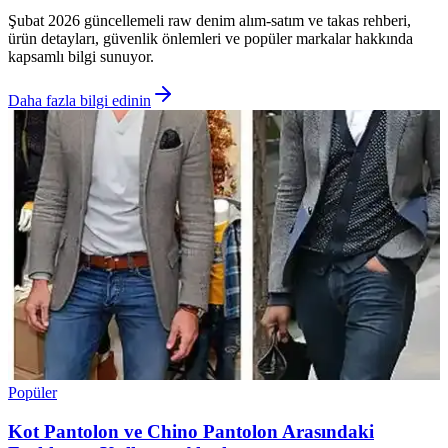
Şubat 2026 güncellemeli raw denim alım-satım ve takas rehberi,
ürün detayları, güvenlik önlemleri ve popüler markalar hakkında
kapsamlı bilgi sunuyor.
Daha fazla bilgi edinin
Popüler
Kot Pantolon ve Chino Pantolon Arasındaki