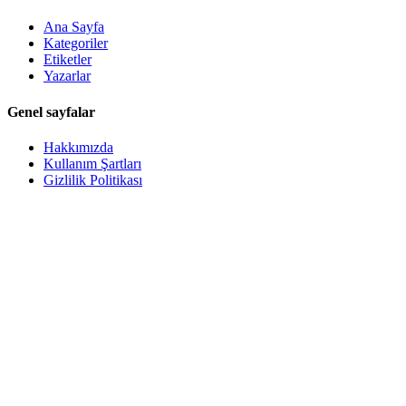
Ana Sayfa
Kategoriler
Etiketler
Yazarlar
Genel sayfalar
Hakkımızda
Kullanım Şartları
Gizlilik Politikası