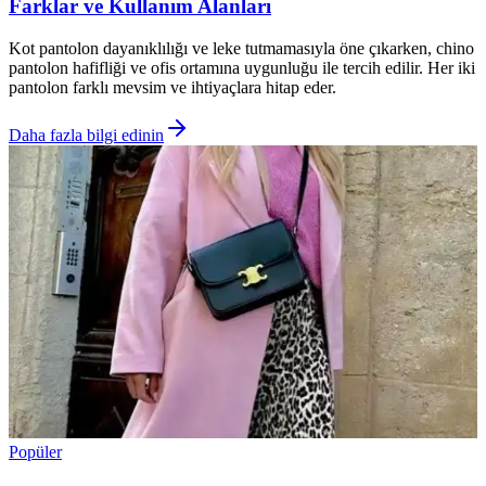
Farklar ve Kullanım Alanları
Kot pantolon dayanıklılığı ve leke tutmamasıyla öne çıkarken, chino
pantolon hafifliği ve ofis ortamına uygunluğu ile tercih edilir. Her iki
pantolon farklı mevsim ve ihtiyaçlara hitap eder.
Daha fazla bilgi edinin
Popüler