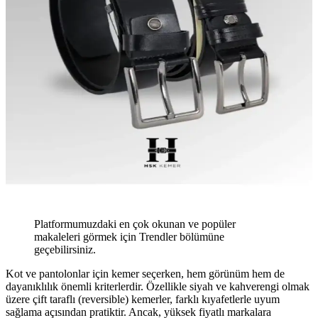
Platformumuzdaki en çok okunan ve popüler
makaleleri görmek için Trendler bölümüne
geçebilirsiniz.
Kot ve pantolonlar için kemer seçerken, hem görünüm hem de
dayanıklılık önemli kriterlerdir. Özellikle siyah ve kahverengi olmak
üzere çift taraflı (reversible) kemerler, farklı kıyafetlerle uyum
sağlama açısından pratiktir. Ancak, yüksek fiyatlı markalara