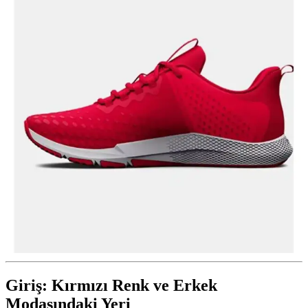
Giriş: Kırmızı Renk ve Erkek
Modasındaki Yeri