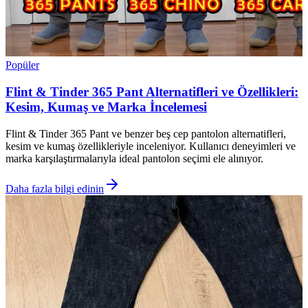
Popüler
Flint & Tinder 365 Pant Alternatifleri ve Özellikleri:
Kesim, Kumaş ve Marka İncelemesi
Flint & Tinder 365 Pant ve benzer beş cep pantolon alternatifleri,
kesim ve kumaş özellikleriyle inceleniyor. Kullanıcı deneyimleri ve
marka karşılaştırmalarıyla ideal pantolon seçimi ele alınıyor.
Daha fazla bilgi edinin