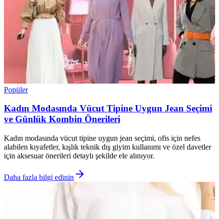
Popüler
Kadın Modasında Vücut Tipine Uygun Jean Seçimi
ve Günlük Kombin Önerileri
Kadın modasında vücut tipine uygun jean seçimi, ofis için nefes
alabilen kıyafetler, kışlık teknik dış giyim kullanımı ve özel davetler
için aksesuar önerileri detaylı şekilde ele alınıyor.
Daha fazla bilgi edinin