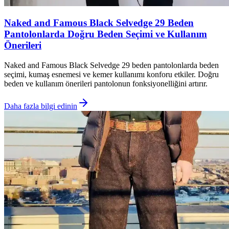
Naked and Famous Black Selvedge 29 Beden
Pantolonlarda Doğru Beden Seçimi ve Kullanım
Önerileri
Naked and Famous Black Selvedge 29 beden pantolonlarda beden
seçimi, kumaş esnemesi ve kemer kullanımı konforu etkiler. Doğru
beden ve kullanım önerileri pantolonun fonksiyonelliğini artırır.
Daha fazla bilgi edinin