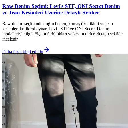
Raw Denim Seçimi: Levi's STF, ONI Secret Denim
ve Jean Kesimleri Üzerine Detaylı Rehber
Raw denim seçiminde doğru beden, kumaş özellikleri ve jean
kesimleri kritik rol oynar. Levi's STF ve ONI Secret Denim
modelleriyle ilgili ölçüm farklılıkları ve kesim türleri detaylı şekilde
incelenir.
Daha fazla bilgi edinin