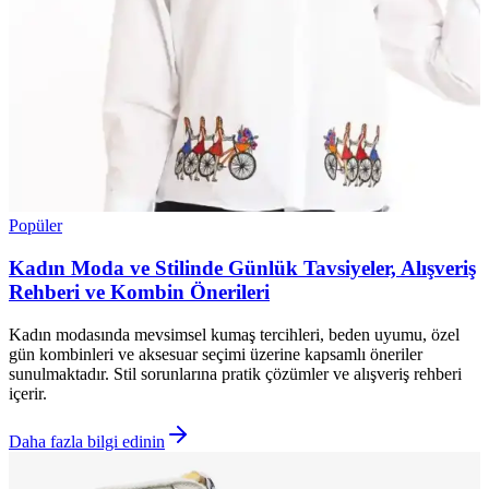
Popüler
Kadın Moda ve Stilinde Günlük Tavsiyeler, Alışveriş
Rehberi ve Kombin Önerileri
Kadın modasında mevsimsel kumaş tercihleri, beden uyumu, özel
gün kombinleri ve aksesuar seçimi üzerine kapsamlı öneriler
sunulmaktadır. Stil sorunlarına pratik çözümler ve alışveriş rehberi
içerir.
Daha fazla bilgi edinin