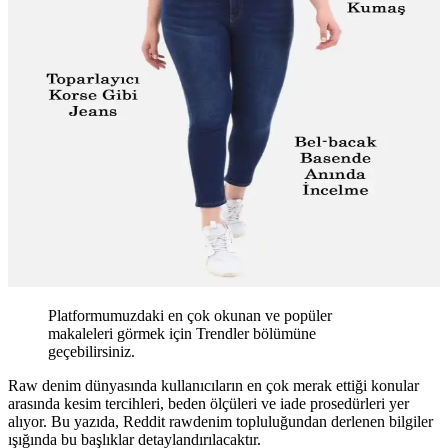
Platformumuzdaki en çok okunan ve popüler
makaleleri görmek için Trendler bölümüne
geçebilirsiniz.
Raw denim dünyasında kullanıcıların en çok merak ettiği konular
arasında kesim tercihleri, beden ölçüleri ve iade prosedürleri yer
alıyor. Bu yazıda, Reddit rawdenim topluluğundan derlenen bilgiler
ışığında bu başlıklar detaylandırılacaktır.