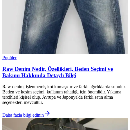
Popüler
Raw Denim Nedir, Özellikleri, Beden Seçimi ve
Bakımı Hakkında Detaylı Bilgi
Raw denim, işlenmemiş kot kumaşıdır ve farklı ağırlıklarda sunulur.
Beden ve kesim seçimi, kullanım rahatlığı için önemlidir. Yıkama
tercihleri kişisel olup, Avrupa ve Japonya'da farklı satın alma
seçenekleri mevcuttur.
Daha fazla bilgi edinin