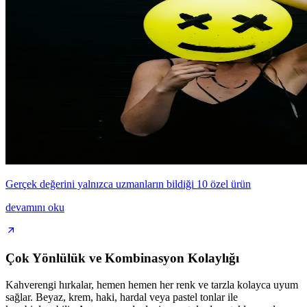
Gerçek değerini yalnızca uzmanların bildiği 10 özel ürün
devamını oku
Çok Yönlülük ve Kombinasyon Kolaylığı
Kahverengi hırkalar, hemen hemen her renk ve tarzla kolayca uyum
sağlar. Beyaz, krem, haki, hardal veya pastel tonlar ile