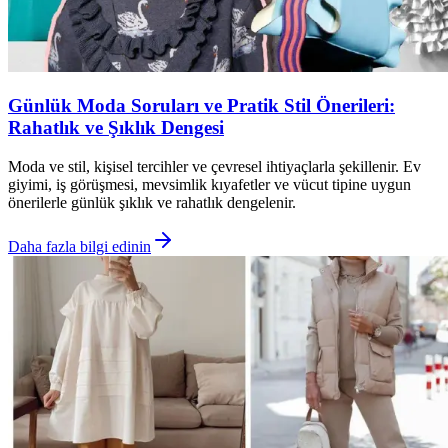
Günlük Moda Soruları ve Pratik Stil Önerileri:
Rahatlık ve Şıklık Dengesi
Moda ve stil, kişisel tercihler ve çevresel ihtiyaçlarla şekillenir. Ev
giyimi, iş görüşmesi, mevsimlik kıyafetler ve vücut tipine uygun
önerilerle günlük şıklık ve rahatlık dengelenir.
Daha fazla bilgi edinin