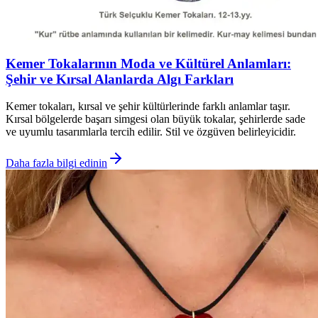
Kemer Tokalarının Moda ve Kültürel Anlamları:
Şehir ve Kırsal Alanlarda Algı Farkları
Kemer tokaları, kırsal ve şehir kültürlerinde farklı anlamlar taşır.
Kırsal bölgelerde başarı simgesi olan büyük tokalar, şehirlerde sade
ve uyumlu tasarımlarla tercih edilir. Stil ve özgüven belirleyicidir.
Daha fazla bilgi edinin