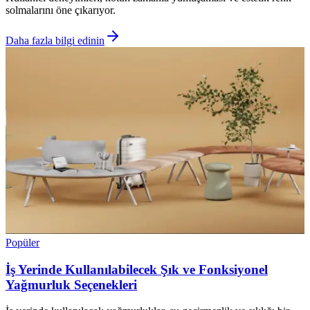
solmalarını öne çıkarıyor.
Daha fazla bilgi edinin
Popüler
İş Yerinde Kullanılabilecek Şık ve Fonksiyonel
Yağmurluk Seçenekleri