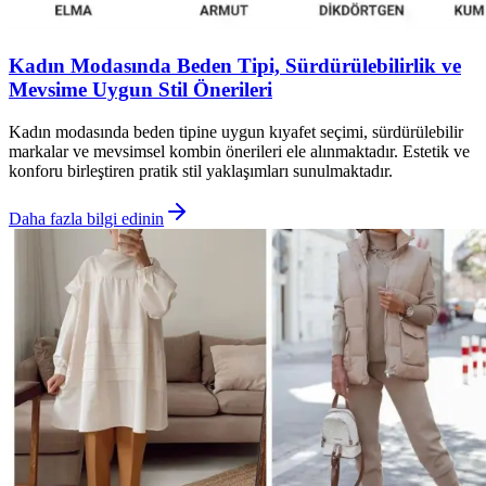
Kadın Modasında Beden Tipi, Sürdürülebilirlik ve
Mevsime Uygun Stil Önerileri
Kadın modasında beden tipine uygun kıyafet seçimi, sürdürülebilir
markalar ve mevsimsel kombin önerileri ele alınmaktadır. Estetik ve
konforu birleştiren pratik stil yaklaşımları sunulmaktadır.
Daha fazla bilgi edinin