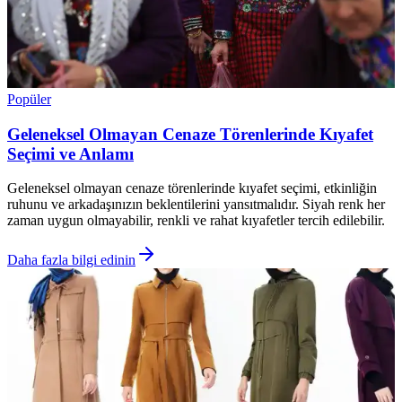
Popüler
Geleneksel Olmayan Cenaze Törenlerinde Kıyafet
Seçimi ve Anlamı
Geleneksel olmayan cenaze törenlerinde kıyafet seçimi, etkinliğin
ruhunu ve arkadaşınızın beklentilerini yansıtmalıdır. Siyah renk her
zaman uygun olmayabilir, renkli ve rahat kıyafetler tercih edilebilir.
Daha fazla bilgi edinin