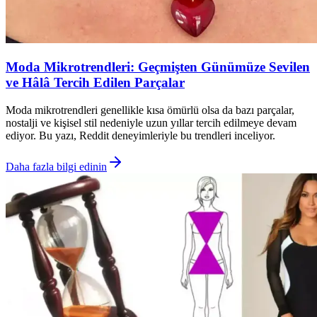
Moda Mikrotrendleri: Geçmişten Günümüze Sevilen
ve Hâlâ Tercih Edilen Parçalar
Moda mikrotrendleri genellikle kısa ömürlü olsa da bazı parçalar,
nostalji ve kişisel stil nedeniyle uzun yıllar tercih edilmeye devam
ediyor. Bu yazı, Reddit deneyimleriyle bu trendleri inceliyor.
Daha fazla bilgi edinin