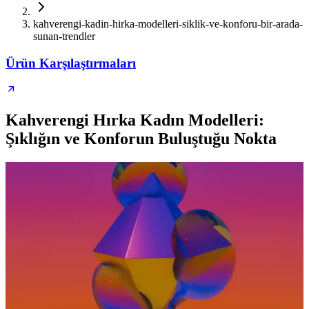
kahverengi-kadin-hirka-modelleri-siklik-ve-konforu-bir-arada-
sunan-trendler
Ürün Karşılaştırmaları
Kahverengi Hırka Kadın Modelleri:
Şıklığın ve Konforun Buluştuğu Nokta