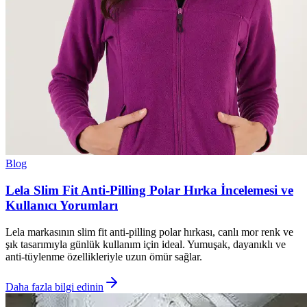
Blog
Lela Slim Fit Anti-Pilling Polar Hırka İncelemesi ve
Kullanıcı Yorumları
Lela markasının slim fit anti-pilling polar hırkası, canlı mor renk ve
şık tasarımıyla günlük kullanım için ideal. Yumuşak, dayanıklı ve
anti-tüylenme özellikleriyle uzun ömür sağlar.
Daha fazla bilgi edinin