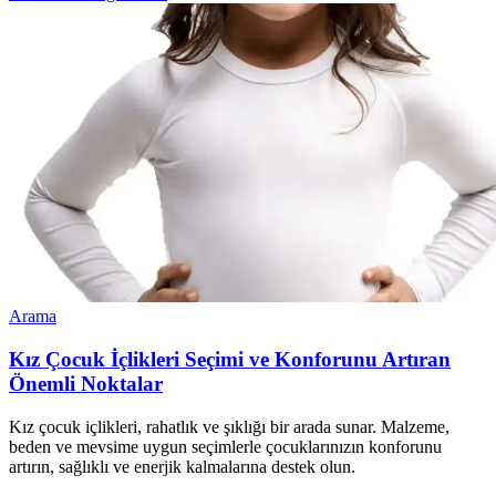
Arama
Kız Çocuk İçlikleri Seçimi ve Konforunu Artıran
Önemli Noktalar
Kız çocuk içlikleri, rahatlık ve şıklığı bir arada sunar. Malzeme,
beden ve mevsime uygun seçimlerle çocuklarınızın konforunu
artırın, sağlıklı ve enerjik kalmalarına destek olun.