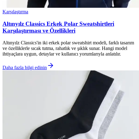
Karşılaştırma
Altınyılz Classics Erkek Polar Sweatshirtleri
Karşılaştırması ve Özellikleri
Altınyılz Classics'in iki erkek polar sweatshirt modeli, farklı tasarım
ve özelliklerle sıcak tutma, rahatlık ve şıklık sunar. Hangi model
ihtiyaçlara uygun, detaylar ve kullanıcı yorumlarıyla anlatılır.
Daha fazla bilgi edinin