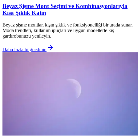
Beyaz Şişme Mont Seçimi ve Kombinasyonlarıyla
Kışa Şıklık Katın
Beyaz şişme montlar, kışın şıklık ve fonksiyonelliği bir arada sunar.
Moda trendleri, kullanım ipuçları ve uygun modellerle kış
gardırobunuzu yenileyin.
Daha fazla bilgi edinin