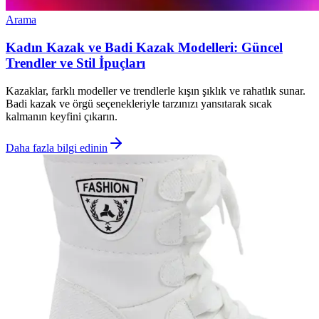
Arama
Kadın Kazak ve Badi Kazak Modelleri: Güncel
Trendler ve Stil İpuçları
Kazaklar, farklı modeller ve trendlerle kışın şıklık ve rahatlık sunar.
Badi kazak ve örgü seçenekleriyle tarzınızı yansıtarak sıcak
kalmanın keyfini çıkarın.
Daha fazla bilgi edinin