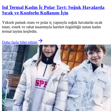
Isıl Termal Kadın İç Polar Tayt: Soğuk Havalarda
Sıcak ve Konforlu Kullanım İçin
Yüksek pamuk oranı ve polar iç yapısıyla soğuk havalarda sıcak
tutan, esnek ve rahat tasarımıyla hareket özgürlüğü sunan kadın
termal taytını keşfedin.
Daha fazla bilgi edinin