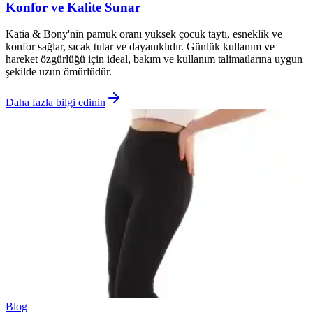
Konfor ve Kalite Sunar
Katia & Bony'nin pamuk oranı yüksek çocuk taytı, esneklik ve
konfor sağlar, sıcak tutar ve dayanıklıdır. Günlük kullanım ve
hareket özgürlüğü için ideal, bakım ve kullanım talimatlarına uygun
şekilde uzun ömürlüdür.
Daha fazla bilgi edinin
Blog