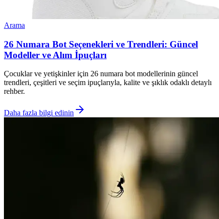
Arama
26 Numara Bot Seçenekleri ve Trendleri: Güncel
Modeller ve Alım İpuçları
Çocuklar ve yetişkinler için 26 numara bot modellerinin güncel
trendleri, çeşitleri ve seçim ipuçlarıyla, kalite ve şıklık odaklı detaylı
rehber.
Daha fazla bilgi edinin