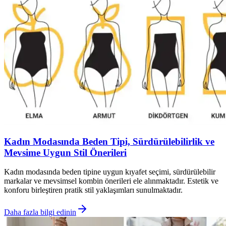
Kadın Modasında Beden Tipi, Sürdürülebilirlik ve
Mevsime Uygun Stil Önerileri
Kadın modasında beden tipine uygun kıyafet seçimi, sürdürülebilir
markalar ve mevsimsel kombin önerileri ele alınmaktadır. Estetik ve
konforu birleştiren pratik stil yaklaşımları sunulmaktadır.
Daha fazla bilgi edinin