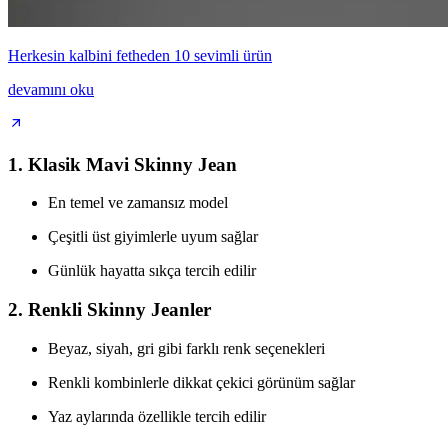
Herkesin kalbini fetheden 10 sevimli ürün
devamını oku
1.
Klasik Mavi Skinny Jean
En temel ve zamansız model
Çeşitli üst giyimlerle uyum sağlar
Günlük hayatta sıkça tercih edilir
2.
Renkli Skinny Jeanler
Beyaz, siyah, gri gibi farklı renk seçenekleri
Renkli kombinlerle dikkat çekici görünüm sağlar
Yaz aylarında özellikle tercih edilir