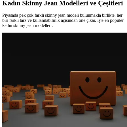
Kadın Skinny Jean Modelleri ve Çeşitleri
Piyasada pek çok farklı skinny jean modeli bulunmakla birlikte, her
biri farklı tarz ve kullanılabilirlik açısından öne çıkar. İşte en popüler
kadın skinny jean modelleri: