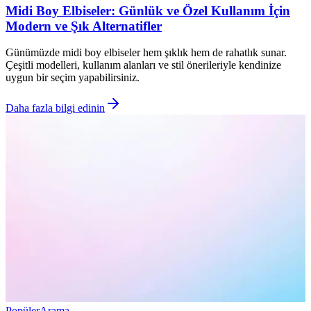
Midi Boy Elbiseler: Günlük ve Özel Kullanım İçin
Modern ve Şık Alternatifler
Günümüzde midi boy elbiseler hem şıklık hem de rahatlık sunar.
Çeşitli modelleri, kullanım alanları ve stil önerileriyle kendinize
uygun bir seçim yapabilirsiniz.
Daha fazla bilgi edinin
Popüler
Arama