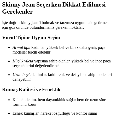
Skinny Jean Seçerken Dikkat Edilmesi
Gerekenler
İşte doğru skinny jean’i bulmak ve tarzınıza uygun hale getirmek
için göz önünde bulundurmanız gereken noktalar:
Vücut Tipine Uygun Seçim
Armut tipli
kadınlar, yüksek bel ve biraz daha geniş paça
modeller tercih edebilir
Küçük vücut
yapısına sahip olanlar, yüksek bel ve ince paça
seçeneklerini değerlendirmeli
Uzun boylu
kadınlar, farklı renk ve detaylara sahip modelleri
deneyebilir
Kumaş Kalitesi ve Esneklik
Kaliteli denim, hem dayanıklılık sağlar hem de uzun süre
formunu korur
Esnek kumaşlar, hareket özgürlüğü ve konfor sunar