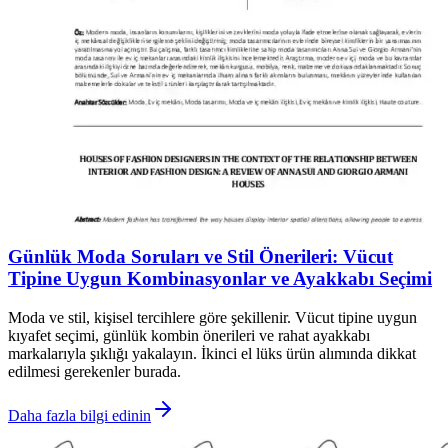
Günlük Moda Soruları ve Stil Önerileri: Vücut
Tipine Uygun Kombinasyonlar ve Ayakkabı Seçimi
Moda ve stil, kişisel tercihlere göre şekillenir. Vücut tipine uygun
kıyafet seçimi, günlük kombin önerileri ve rahat ayakkabı
markalarıyla şıklığı yakalayın. İkinci el lüks ürün alımında dikkat
edilmesi gerekenler burada.
Daha fazla bilgi edinin