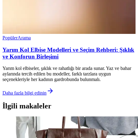
Popüler
Arama
Yarım Kol Elbise Modelleri ve Seçim Rehberi: Şıklık
ve Konforun Birleşimi
Yarım kol elbiseler, şıklık ve rahatlığı bir arada sunar. Yaz ve bahar
aylarında tercih edilen bu modeller, farklı tarzlara uygun
seçenekleriyle her kadının gardrobunda bulunmalı.
Daha fazla bilgi edinin
İlgili makaleler