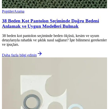
Popüler
Arama
38 Beden Kot Pantolon Seçiminde Doğru Bedeni
Anlamak ve Uygun Modelleri Bulmak
38 beden kot pantolon seçiminde beden ölçüsü, kesim ve uyum
detaylarıyla rahatlık ve şıklık nasıl sağlanır? İşte bilinmesi gerekenler
ve ipuçları.
Daha fazla bilgi edinin