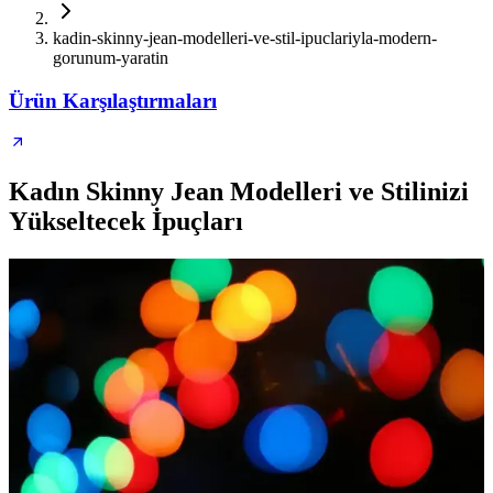
kadin-skinny-jean-modelleri-ve-stil-ipuclariyla-modern-
gorunum-yaratin
Ürün Karşılaştırmaları
Kadın Skinny Jean Modelleri ve Stilinizi
Yükseltecek İpuçları