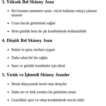
3.
Yüksek Bel Skinny Jean
Bel kısmını tamamen saran, vücut hatlarını ortaya çıkaran
tasarım
Uzun bacak görünümü sağlar
Hem günlük hem de şık kombinlerde kullanılabilir
4.
Düşük Bel Skinny Jean
Rahat ve genç tarzlara uygun
Daha rahat bir his sağlar
Spor ve günlük kombinler için ideal
5.
Yırtık ve İşlemeli Skinny Jeanler
Moda dünyasında trend olan detaylar
Daha asi ve fark yaratıcı bir görünüm sunar
Genellikle spor ve rahat kombinlerde tercih edilir