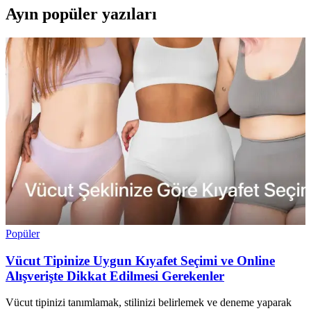
Ayın popüler yazıları
Popüler
Vücut Tipinize Uygun Kıyafet Seçimi ve Online
Alışverişte Dikkat Edilmesi Gerekenler
Vücut tipinizi tanımlamak, stilinizi belirlemek ve deneme yaparak