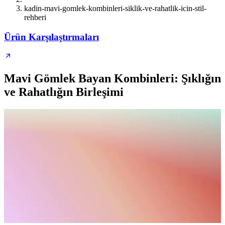
kadin-mavi-gomlek-kombinleri-siklik-ve-rahatlik-icin-stil-
rehberi
Ürün Karşılaştırmaları
Mavi Gömlek Bayan Kombinleri: Şıklığın
ve Rahatlığın Birleşimi