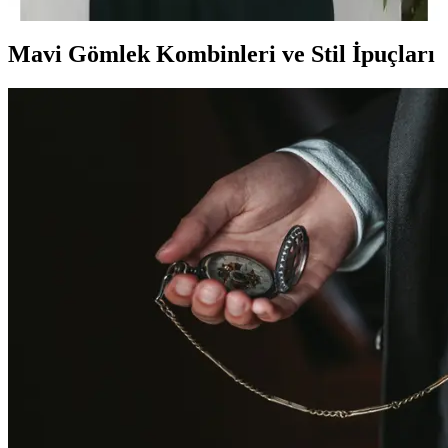
Mavi Gömlek Kombinleri ve Stil İpuçları