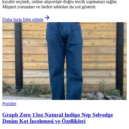
kıyafet seçmek, online alışverişte doğru tercih yapmanızı sağlar.
Müşteri yorumları ve beden tabloları da yol gösterir.
Daha fazla bilgi edinin
Popüler
Graph Zero 13oz Natural Indigo Nep Selvedge
Denim Kot İncelemesi ve Özellikleri