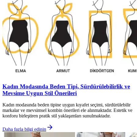
Kadın Modasında Beden Tipi, Sürdürülebilirlik ve
Mevsime Uygun Stil Önerileri
Kadın modasında beden tipine uygun kıyafet seçimi, sürdürülebilir
markalar ve mevsimsel kombin önerileri ele alınmaktadır. Estetik ve
konforu birleştiren pratik stil yaklaşımları sunulmaktadır.
Daha fazla bilgi edinin