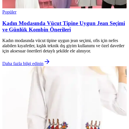
Popüler
Kadın Modasında Vücut Tipine Uygun Jean Seçimi
ve Günlük Kombin Önerileri
Kadın modasında vücut tipine uygun jean seçimi, ofis için nefes
alabilen kıyafetler, kışlık teknik dış giyim kullanımı ve özel davetler
için aksesuar önerileri detaylı şekilde ele alınıyor.
Daha fazla bilgi edinin