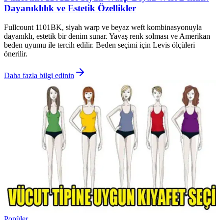
Dayanıklılık ve Estetik Özellikler
Fullcount 1101BK, siyah warp ve beyaz weft kombinasyonuyla
dayanıklı, estetik bir denim sunar. Yavaş renk solması ve Amerikan
beden uyumu ile tercih edilir. Beden seçimi için Levis ölçüleri
önerilir.
Daha fazla bilgi edinin
Popüler