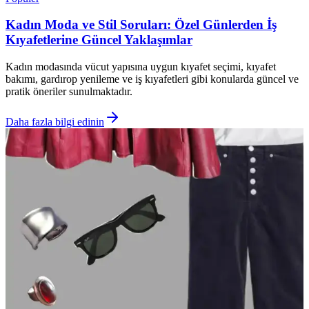
Kadın Moda ve Stil Soruları: Özel Günlerden İş
Kıyafetlerine Güncel Yaklaşımlar
Kadın modasında vücut yapısına uygun kıyafet seçimi, kıyafet
bakımı, gardırop yenileme ve iş kıyafetleri gibi konularda güncel ve
pratik öneriler sunulmaktadır.
Daha fazla bilgi edinin