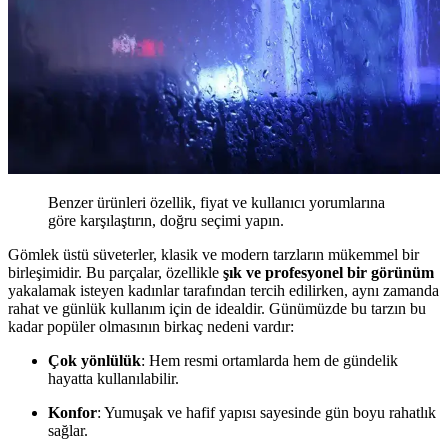
Benzer ürünleri özellik, fiyat ve kullanıcı yorumlarına
göre karşılaştırın, doğru seçimi yapın.
Gömlek üstü süveterler, klasik ve modern tarzların mükemmel bir
birleşimidir. Bu parçalar, özellikle
şık ve profesyonel bir görünüm
yakalamak isteyen kadınlar tarafından tercih edilirken, aynı zamanda
rahat ve günlük kullanım için de idealdir. Günümüzde bu tarzın bu
kadar popüler olmasının birkaç nedeni vardır:
Çok yönlülük
: Hem resmi ortamlarda hem de gündelik
hayatta kullanılabilir.
Konfor
: Yumuşak ve hafif yapısı sayesinde gün boyu rahatlık
sağlar.