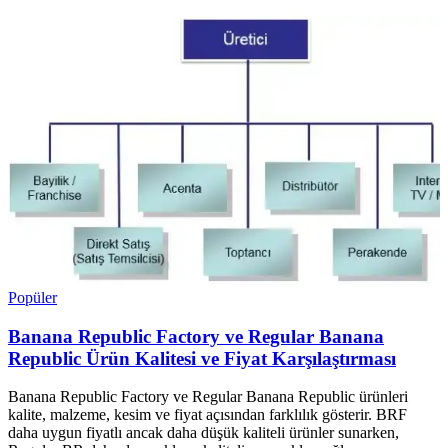
Popüler
Banana Republic Factory ve Regular Banana
Republic Ürün Kalitesi ve Fiyat Karşılaştırması
Banana Republic Factory ve Regular Banana Republic ürünleri
kalite, malzeme, kesim ve fiyat açısından farklılık gösterir. BRF
daha uygun fiyatlı ancak daha düşük kaliteli ürünler sunarken,