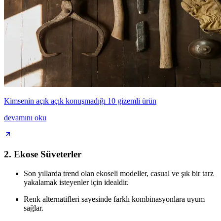
Kimsenin açık açık konuşmadığı 10 gizemli ürün
devamını oku
2.
Ekose Süveterler
Son yıllarda trend olan ekoseli modeller, casual ve şık bir tarz
yakalamak isteyenler için idealdir.
Renk alternatifleri sayesinde farklı kombinasyonlara uyum
sağlar.