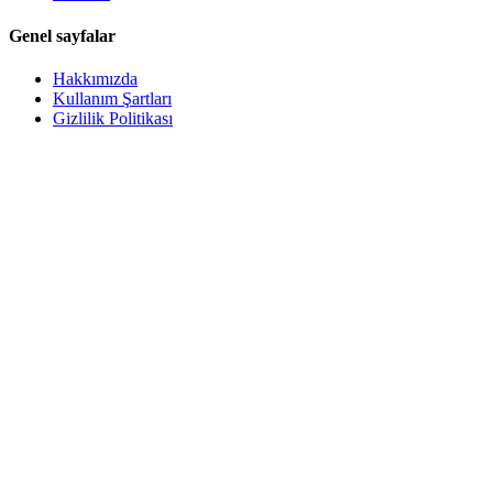
Genel sayfalar
Hakkımızda
Kullanım Şartları
Gizlilik Politikası