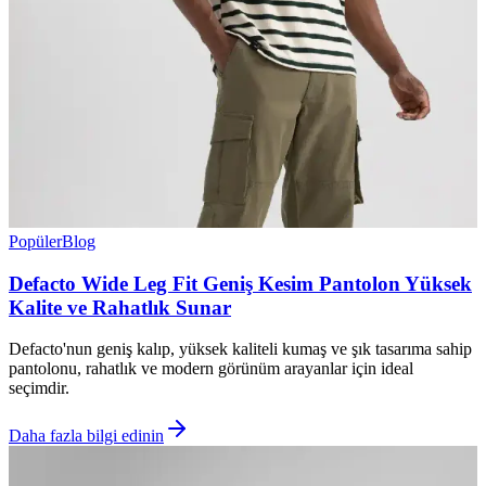
Popüler
Blog
Defacto Wide Leg Fit Geniş Kesim Pantolon Yüksek
Kalite ve Rahatlık Sunar
Defacto'nun geniş kalıp, yüksek kaliteli kumaş ve şık tasarıma sahip
pantolonu, rahatlık ve modern görünüm arayanlar için ideal
seçimdir.
Daha fazla bilgi edinin