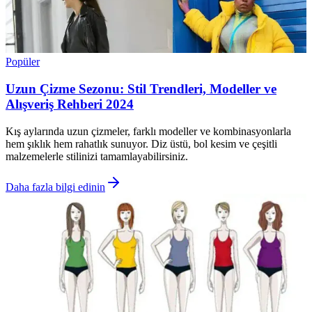
Popüler
Uzun Çizme Sezonu: Stil Trendleri, Modeller ve
Alışveriş Rehberi 2024
Kış aylarında uzun çizmeler, farklı modeller ve kombinasyonlarla
hem şıklık hem rahatlık sunuyor. Diz üstü, bol kesim ve çeşitli
malzemelerle stilinizi tamamlayabilirsiniz.
Daha fazla bilgi edinin