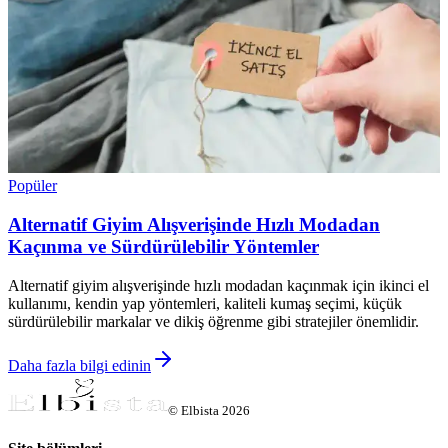
Popüler
Alternatif Giyim Alışverişinde Hızlı Modadan
Kaçınma ve Sürdürülebilir Yöntemler
Alternatif giyim alışverişinde hızlı modadan kaçınmak için ikinci el
kullanımı, kendin yap yöntemleri, kaliteli kumaş seçimi, küçük
sürdürülebilir markalar ve dikiş öğrenme gibi stratejiler önemlidir.
Daha fazla bilgi edinin
©
Elbista
2026