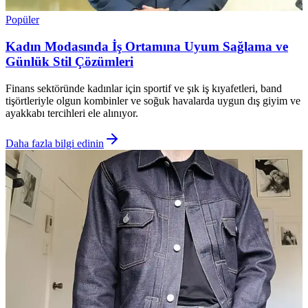
Popüler
Kadın Modasında İş Ortamına Uyum Sağlama ve
Günlük Stil Çözümleri
Finans sektöründe kadınlar için sportif ve şık iş kıyafetleri, band
tişörtleriyle olgun kombinler ve soğuk havalarda uygun dış giyim ve
ayakkabı tercihleri ele alınıyor.
Daha fazla bilgi edinin