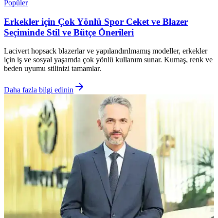
Popüler
Erkekler için Çok Yönlü Spor Ceket ve Blazer
Seçiminde Stil ve Bütçe Önerileri
Lacivert hopsack blazerlar ve yapılandırılmamış modeller, erkekler
için iş ve sosyal yaşamda çok yönlü kullanım sunar. Kumaş, renk ve
beden uyumu stilinizi tamamlar.
Daha fazla bilgi edinin