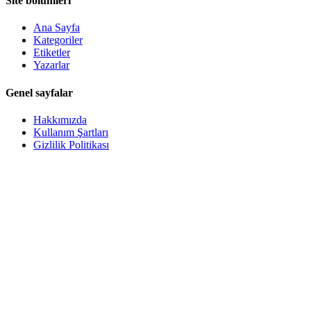
Site bölümleri
Ana Sayfa
Kategoriler
Etiketler
Yazarlar
Genel sayfalar
Hakkımızda
Kullanım Şartları
Gizlilik Politikası