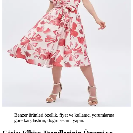
Benzer ürünleri özellik, fiyat ve kullanıcı yorumlarına
göre karşılaştırın, doğru seçimi yapın.