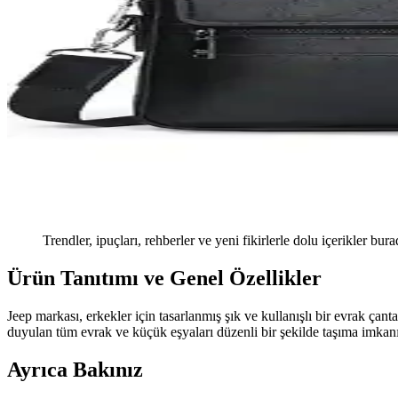
Trendler, ipuçları, rehberler ve yeni fikirlerle dolu içerikler bura
Ürün Tanıtımı ve Genel Özellikler
Jeep markası, erkekler için tasarlanmış şık ve kullanışlı bir evrak ça
duyulan tüm evrak ve küçük eşyaları düzenli bir şekilde taşıma imkanı 
Ayrıca Bakınız