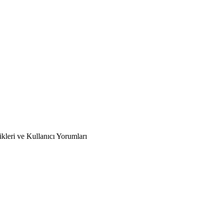
kleri ve Kullanıcı Yorumları