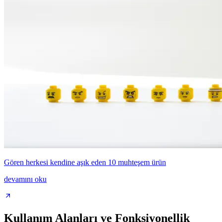
Gören herkesi kendine aşık eden 10 muhteşem ürün
devamını oku
Kullanım Alanları ve Fonksiyonellik