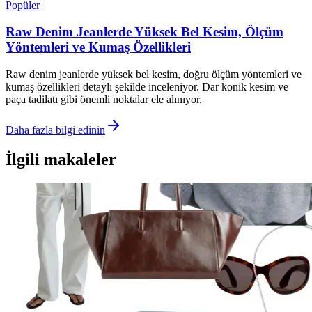
Popüler
Raw Denim Jeanlerde Yüksek Bel Kesim, Ölçüm
Yöntemleri ve Kumaş Özellikleri
Raw denim jeanlerde yüksek bel kesim, doğru ölçüm yöntemleri ve
kumaş özellikleri detaylı şekilde inceleniyor. Dar konik kesim ve
paça tadilatı gibi önemli noktalar ele alınıyor.
Daha fazla bilgi edinin
İlgili makaleler