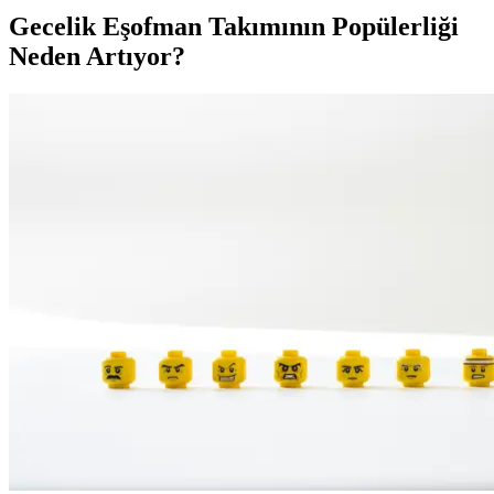
Gecelik Eşofman Takımının Popülerliği
Neden Artıyor?