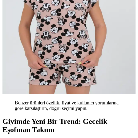
Benzer ürünleri özellik, fiyat ve kullanıcı yorumlarına
göre karşılaştırın, doğru seçimi yapın.
Giyimde Yeni Bir Trend: Gecelik
Eşofman Takımı