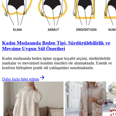
Kadın Modasında Beden Tipi, Sürdürülebilirlik ve
Mevsime Uygun Stil Önerileri
Kadın modasında beden tipine uygun kıyafet seçimi, sürdürülebilir
markalar ve mevsimsel kombin önerileri ele alınmaktadır. Estetik ve
konforu birleştiren pratik stil yaklaşımları sunulmaktadır.
Daha fazla bilgi edinin