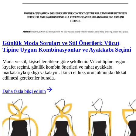
Günlük Moda Soruları ve Stil Önerileri: Vücut
Tipine Uygun Kombinasyonlar ve Ayakkabı Seçimi
Moda ve stil, kişisel tercihlere göre şekillenir. Vücut tipine uygun
kıyafet seçimi, günlük kombin önerileri ve rahat ayakkabı
markalarıyla şıklığı yakalayın. İkinci el lüks ürün alımında dikkat
edilmesi gerekenler burada.
Daha fazla bilgi edinin