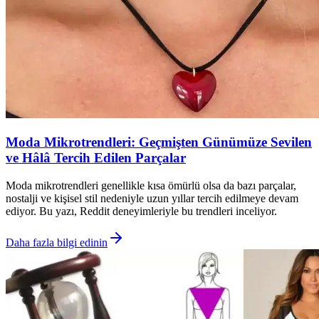
Moda Mikrotrendleri: Geçmişten Günümüze Sevilen
ve Hâlâ Tercih Edilen Parçalar
Moda mikrotrendleri genellikle kısa ömürlü olsa da bazı parçalar,
nostalji ve kişisel stil nedeniyle uzun yıllar tercih edilmeye devam
ediyor. Bu yazı, Reddit deneyimleriyle bu trendleri inceliyor.
Daha fazla bilgi edinin