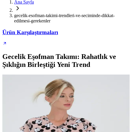
Ana Sayfa
gecelik-esofman-takimi-trendleri-ve-seciminde-dikkat-
edilmesi-gerekenler
Ürün Karşılaştırmaları
Gecelik Eşofman Takımı: Rahatlık ve
Şıklığın Birleştiği Yeni Trend