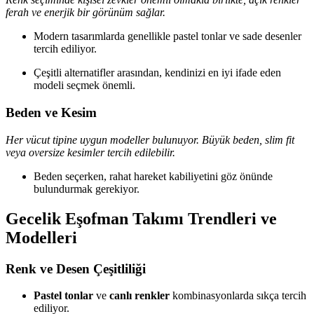
ferah ve enerjik bir görünüm sağlar.
Modern tasarımlarda genellikle pastel tonlar ve sade desenler
tercih ediliyor.
Çeşitli alternatifler arasından, kendinizi en iyi ifade eden
modeli seçmek önemli.
Beden ve Kesim
Her vücut tipine uygun modeller bulunuyor. Büyük beden, slim fit
veya oversize kesimler tercih edilebilir.
Beden seçerken, rahat hareket kabiliyetini göz önünde
bulundurmak gerekiyor.
Gecelik Eşofman Takımı Trendleri ve
Modelleri
Renk ve Desen Çeşitliliği
Pastel tonlar
ve
canlı renkler
kombinasyonlarda sıkça tercih
ediliyor.