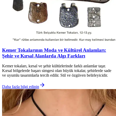
Kemer Tokalarının Moda ve Kültürel Anlamları:
Şehir ve Kırsal Alanlarda Algı Farkları
Kemer tokaları, kırsal ve şehir kültürlerinde farklı anlamlar taşır.
Kırsal bölgelerde başarı simgesi olan büyük tokalar, şehirlerde sade
ve uyumlu tasarımlarla tercih edilir. Stil ve özgüven belirleyicidir.
Daha fazla bilgi edinin