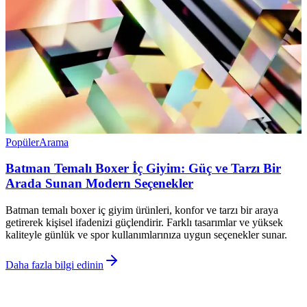
Popüler
Arama
Batman Temalı Boxer İç Giyim: Güç ve Tarzı Bir
Arada Sunan Modern Seçenekler
Batman temalı boxer iç giyim ürünleri, konfor ve tarzı bir araya
getirerek kişisel ifadenizi güçlendirir. Farklı tasarımlar ve yüksek
kaliteyle günlük ve spor kullanımlarınıza uygun seçenekler sunar.
Daha fazla bilgi edinin