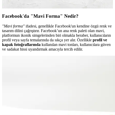
içerir.
Facebook'da "Mavi Forma" Nedir?
"Mavi forma"
ifadesi, genellikle Facebook'un kendine özgü renk ve
tasarım dilini çağrıştırır. Facebook’un ana renk paleti olan mavi,
platformun ikonik simgelerinden biri olmakla beraber, kullanıcıların
profil veya sayfa temalarında da sıkça yer alır. Özellikle
profil ve
kapak fotoğraflarında
kullanılan mavi tonları, kullanıcılara güven
ve sadakat hissi uyandırmak amacıyla tercih edilir.