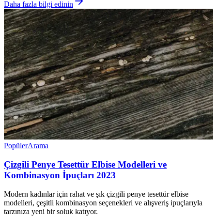
Daha fazla bilgi edinin
Popüler
Arama
Çizgili Penye Tesettür Elbise Modelleri ve
Kombinasyon İpuçları 2023
Modern kadınlar için rahat ve şık çizgili penye tesettür elbise
modelleri, çeşitli kombinasyon seçenekleri ve alışveriş ipuçlarıyla
tarzınıza yeni bir soluk katıyor.