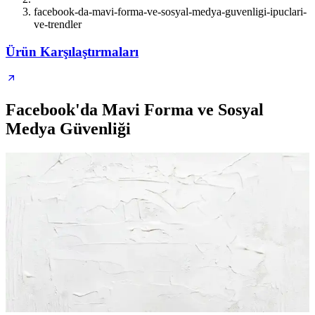
facebook-da-mavi-forma-ve-sosyal-medya-guvenligi-ipuclari-
ve-trendler
Ürün Karşılaştırmaları
Facebook'da Mavi Forma ve Sosyal
Medya Güvenliği