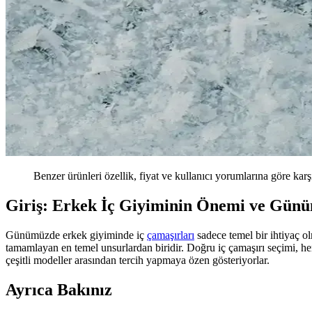
Benzer ürünleri özellik, fiyat ve kullanıcı yorumlarına göre karş
Giriş: Erkek İç Giyiminin Önemi ve Günü
Günümüzde erkek giyiminde iç
çamaşırları
sadece temel bir ihtiyaç ol
tamamlayan en temel unsurlardan biridir. Doğru iç çamaşırı seçimi, h
çeşitli modeller arasından tercih yapmaya özen gösteriyorlar.
Ayrıca Bakınız