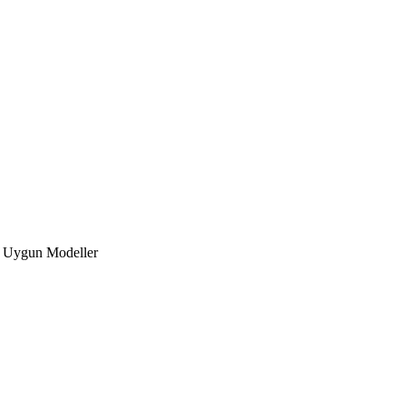
a Uygun Modeller