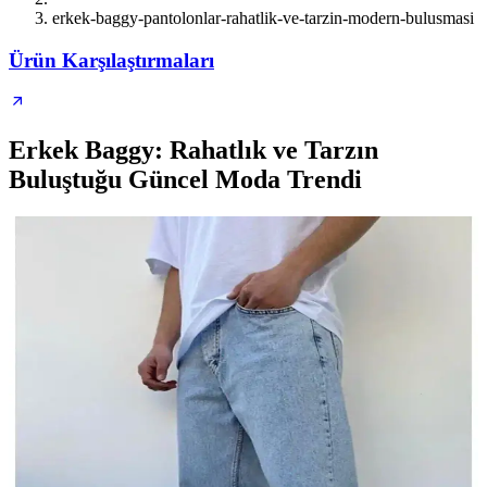
erkek-baggy-pantolonlar-rahatlik-ve-tarzin-modern-bulusmasi
Ürün Karşılaştırmaları
Erkek Baggy: Rahatlık ve Tarzın
Buluştuğu Güncel Moda Trendi