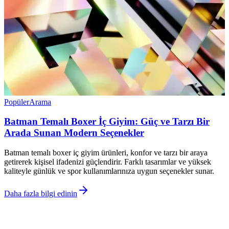
Popüler
Arama
Batman Temalı Boxer İç Giyim: Güç ve Tarzı Bir
Arada Sunan Modern Seçenekler
Batman temalı boxer iç giyim ürünleri, konfor ve tarzı bir araya
getirerek kişisel ifadenizi güçlendirir. Farklı tasarımlar ve yüksek
kaliteyle günlük ve spor kullanımlarınıza uygun seçenekler sunar.
Daha fazla bilgi edinin