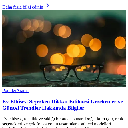
Daha fazla bilgi edinin
Popüler
Arama
Ev Elbisesi Seçerken Dikkat Edilmesi Gerekenler ve
Güncel Trendler Hakkında Bilgiler
Ev elbisesi, rahatlık ve şıklığı bir arada sunar. Doğal kumaşlar, renk
seçenekleri ve çok fonksiyonlu tasarımlarla güncel modelleri