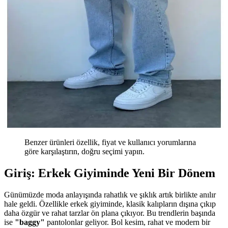
Benzer ürünleri özellik, fiyat ve kullanıcı yorumlarına
göre karşılaştırın, doğru seçimi yapın.
Giriş: Erkek Giyiminde Yeni Bir Dönem
Günümüzde moda anlayışında rahatlık ve şıklık artık birlikte anılır
hale geldi. Özellikle erkek giyiminde, klasik kalıpların dışına çıkıp
daha özgür ve rahat tarzlar ön plana çıkıyor. Bu trendlerin başında
ise
"baggy"
pantolonlar geliyor. Bol kesim, rahat ve modern bir