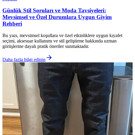
Günlük Stil Soruları ve Moda Tavsiyeleri:
Mevsimsel ve Özel Durumlara Uygun Giyim
Rehberi
Bu yazı, mevsimsel koşullara ve özel etkinliklere uygun kıyafet
seçimi, aksesuar kullanımı ve stil geliştirme hakkında uzman
görüşlerine dayalı pratik öneriler sunmaktadır.
Daha fazla bilgi edinin