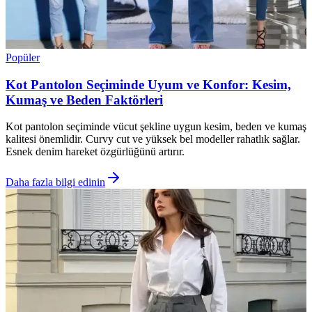
Popüler
Kot Pantolon Seçiminde Uyum ve Konfor: Kesim,
Kumaş ve Beden Faktörleri
Kot pantolon seçiminde vücut şekline uygun kesim, beden ve kumaş
kalitesi önemlidir. Curvy cut ve yüksek bel modeller rahatlık sağlar.
Esnek denim hareket özgürlüğünü artırır.
Daha fazla bilgi edinin