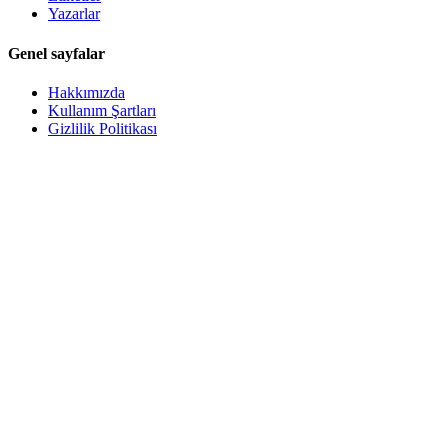
Yazarlar
Genel sayfalar
Hakkımızda
Kullanım Şartları
Gizlilik Politikası