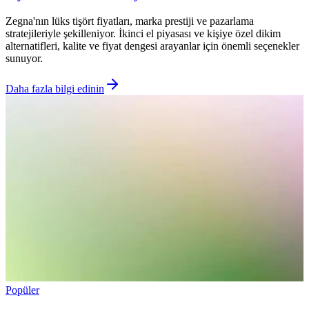
Zegna'nın lüks tişört fiyatları, marka prestiji ve pazarlama
stratejileriyle şekilleniyor. İkinci el piyasası ve kişiye özel dikim
alternatifleri, kalite ve fiyat dengesi arayanlar için önemli seçenekler
sunuyor.
Daha fazla bilgi edinin
Popüler