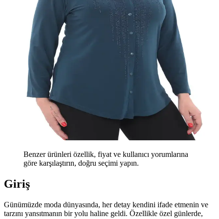
Benzer ürünleri özellik, fiyat ve kullanıcı yorumlarına
göre karşılaştırın, doğru seçimi yapın.
Giriş
Günümüzde moda dünyasında, her detay kendini ifade etmenin ve
tarzını yansıtmanın bir yolu haline geldi. Özellikle özel günlerde,