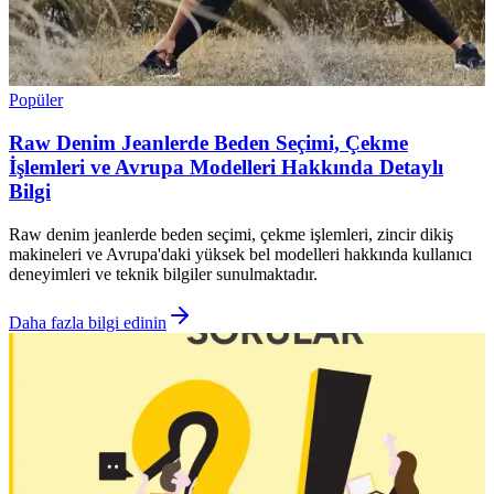
Popüler
Raw Denim Jeanlerde Beden Seçimi, Çekme
İşlemleri ve Avrupa Modelleri Hakkında Detaylı
Bilgi
Raw denim jeanlerde beden seçimi, çekme işlemleri, zincir dikiş
makineleri ve Avrupa'daki yüksek bel modelleri hakkında kullanıcı
deneyimleri ve teknik bilgiler sunulmaktadır.
Daha fazla bilgi edinin