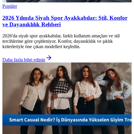
Popüler
2026 Yılında Siyah Spor Ayakkabılar: Stil, Konfor
ve Dayanıklılık Rehberi
2026'da siyah spor ayakkabılar, farklı kullanım amaçları ve stil
tercihlerine göre çeşitleniyor. Konfor, dayanıklılık ve şıklık
kriterleriyle öne çıkan modelleri keşfedin.
Daha fazla bilgi edinin