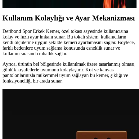
Kullanım Kolaylığı ve Ayar Mekanizması
Deribond Spor Erkek Kemer, özel tokası sayesinde kullanıcısına
kolay ve hızlı ayar imkanı sunar. Bu tokalı sistem, kullanıcıların
kendi ölçülerine uygun şekilde kemeri ayarlamasını sağlar. Böylece,
farklı bedenlere uyum sağlama konusunda esneklik sunar ve
kullanım sırasında rahatlık sağlar.
Ayrıca, ürünün bel bölgesinde kullanılmak üzere tasarlanmış olması,
günlük kıyafetlerle uyumunu kolaylaştırır. Kot ve kanvas
pantolonlarınızla mükemmel uyum sağlayan bu kemer, şıklığı ve
fonksiyonelliği bir arada sunar.