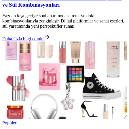
ve Stil Kombinasyonları
Yazdan kışa geçişte sonbahar modası, renk ve doku
kombinasyonlarıyla zenginleşir. Dijital platformlar ve sanat eserleri,
stil yaratımında yeni perspektifler sunar.
Daha fazla bilgi edinin
Popüler