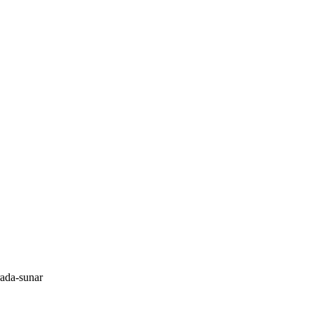
rada-sunar