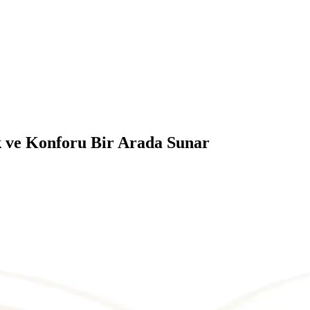
ık ve Konforu Bir Arada Sunar