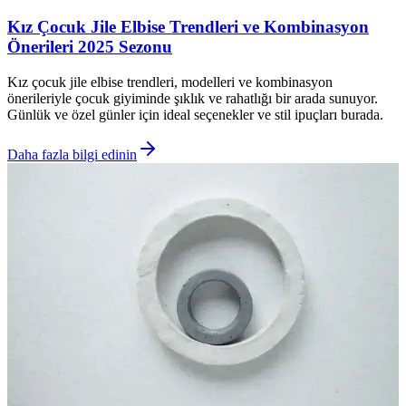
Kız Çocuk Jile Elbise Trendleri ve Kombinasyon
Önerileri 2025 Sezonu
Kız çocuk jile elbise trendleri, modelleri ve kombinasyon
önerileriyle çocuk giyiminde şıklık ve rahatlığı bir arada sunuyor.
Günlük ve özel günler için ideal seçenekler ve stil ipuçları burada.
Daha fazla bilgi edinin