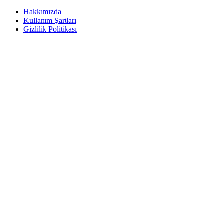
Hakkımızda
Kullanım Şartları
Gizlilik Politikası