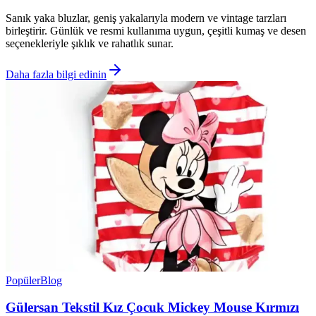
Sanık yaka bluzlar, geniş yakalarıyla modern ve vintage tarzları
birleştirir. Günlük ve resmi kullanıma uygun, çeşitli kumaş ve desen
seçenekleriyle şıklık ve rahatlık sunar.
Daha fazla bilgi edinin
Popüler
Blog
Gülersan Tekstil Kız Çocuk Mickey Mouse Kırmızı