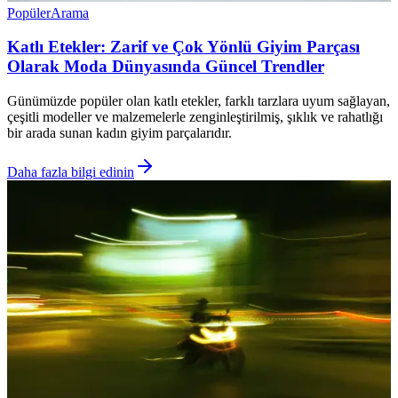
Popüler
Arama
Katlı Etekler: Zarif ve Çok Yönlü Giyim Parçası
Olarak Moda Dünyasında Güncel Trendler
Günümüzde popüler olan katlı etekler, farklı tarzlara uyum sağlayan,
çeşitli modeller ve malzemelerle zenginleştirilmiş, şıklık ve rahatlığı
bir arada sunan kadın giyim parçalarıdır.
Daha fazla bilgi edinin