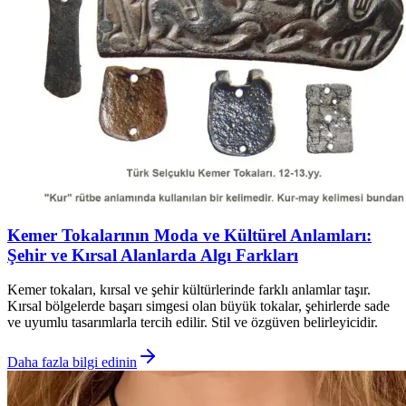
Kemer Tokalarının Moda ve Kültürel Anlamları:
Şehir ve Kırsal Alanlarda Algı Farkları
Kemer tokaları, kırsal ve şehir kültürlerinde farklı anlamlar taşır.
Kırsal bölgelerde başarı simgesi olan büyük tokalar, şehirlerde sade
ve uyumlu tasarımlarla tercih edilir. Stil ve özgüven belirleyicidir.
Daha fazla bilgi edinin