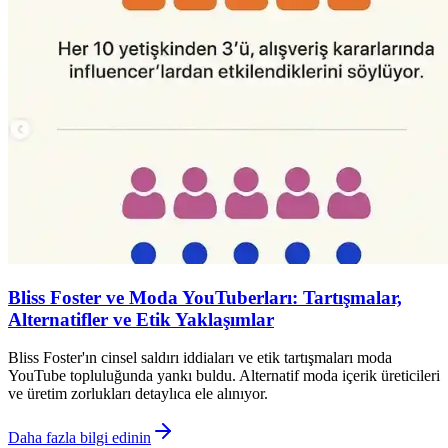
Bliss Foster ve Moda YouTuberları: Tartışmalar,
Alternatifler ve Etik Yaklaşımlar
Bliss Foster'ın cinsel saldırı iddiaları ve etik tartışmaları moda
YouTube topluluğunda yankı buldu. Alternatif moda içerik üreticileri
ve üretim zorlukları detaylıca ele alınıyor.
Daha fazla bilgi edinin