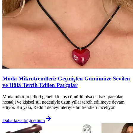
Moda Mikrotrendleri: Geçmişten Günümüze Sevilen
ve Hâlâ Tercih Edilen Parçalar
Moda mikrotrendleri genellikle kısa ömürlü olsa da bazı parçalar,
nostalji ve kişisel stil nedeniyle uzun yıllar tercih edilmeye devam
ediyor. Bu yazı, Reddit deneyimleriyle bu trendleri inceliyor.
Daha fazla bilgi edinin