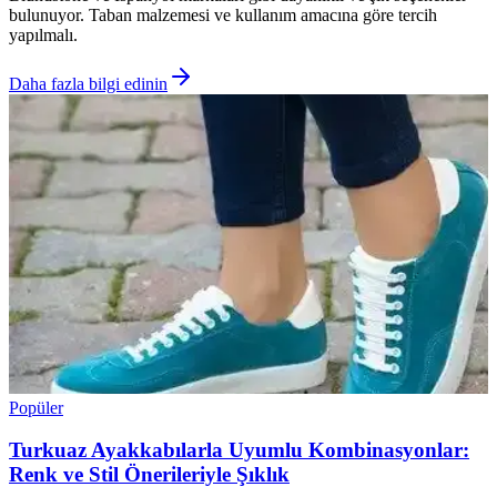
bulunuyor. Taban malzemesi ve kullanım amacına göre tercih
yapılmalı.
Daha fazla bilgi edinin
Popüler
Turkuaz Ayakkabılarla Uyumlu Kombinasyonlar:
Renk ve Stil Önerileriyle Şıklık