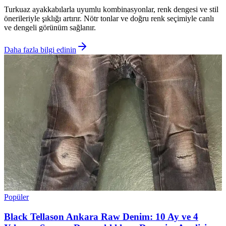
Turkuaz ayakkabılarla uyumlu kombinasyonlar, renk dengesi ve stil
önerileriyle şıklığı artırır. Nötr tonlar ve doğru renk seçimiyle canlı
ve dengeli görünüm sağlanır.
Daha fazla bilgi edinin
Popüler
Black Tellason Ankara Raw Denim: 10 Ay ve 4