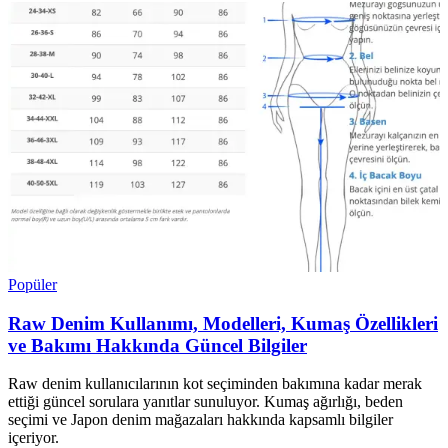
Popüler
Raw Denim Kullanımı, Modelleri, Kumaş Özellikleri
ve Bakımı Hakkında Güncel Bilgiler
Raw denim kullanıcılarının kot seçiminden bakımına kadar merak
ettiği güncel sorulara yanıtlar sunuluyor. Kumaş ağırlığı, beden
seçimi ve Japon denim mağazaları hakkında kapsamlı bilgiler
içeriyor.